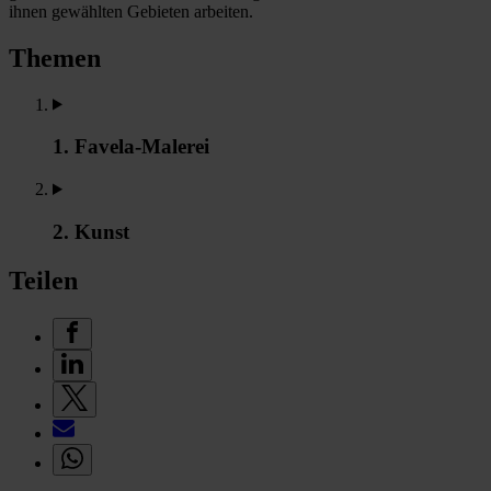
ihnen gewählten Gebieten arbeiten.
Themen
1. Favela-Malerei
2. Kunst
Teilen