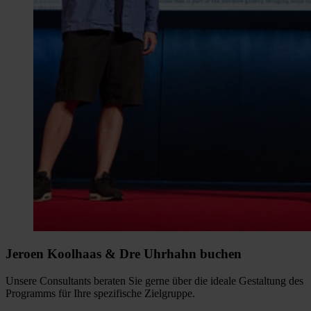
Jeroen Koolhaas & Dre Uhrhahn buchen
Unsere Consultants beraten Sie gerne über die ideale Gestaltung des
Programms für Ihre spezifische Zielgruppe.