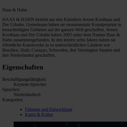
Haas & Hahn
HAAS & HAHN besteht aus den Künstlern Jeroen Koolhaas und
Dre Urhahn. Gemeinsam haben sie monumentale Kunstprojekte in
benachteiligten Gebieten auf der ganzen Welt geschaffen. Jeroen
Koolhaas und Dre Urhahn haben 2005 unter dem Namen Haas &
Hahn zusammengefunden. In den letzten zehn Jahren haben sie
öffentliche Kunstwerke in so unterschiedlichen Ländern wie
Brasilien, Haiti, Curaçao, Schweden, den Vereinigten Staaten und
den Niederlanden geschaffen.
Eigenschaften
Beschäftigungsfähigkeit:
Keynote-Sprecher
Sprachen:
Niederländisch
Kategorien:
Führung und Entwicklung
Kunst & Kultur