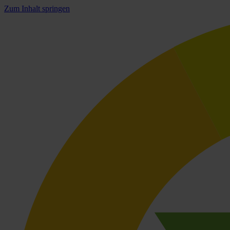
Zum Inhalt springen