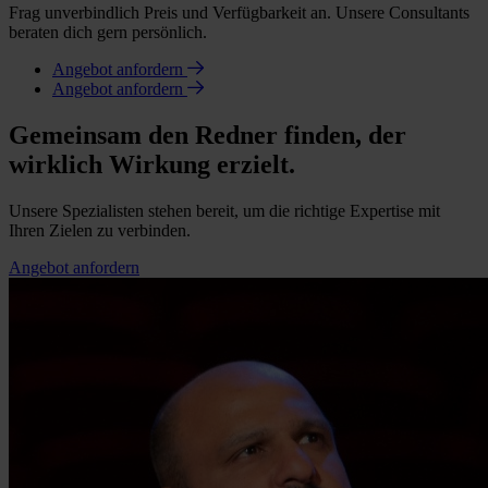
Frag unverbindlich Preis und Verfügbarkeit an. Unsere Consultants
beraten dich gern persönlich.
Angebot anfordern
Angebot anfordern
Gemeinsam den Redner finden, der
wirklich Wirkung erzielt.
Unsere Spezialisten stehen bereit, um die richtige Expertise mit
Ihren Zielen zu verbinden.
Angebot anfordern