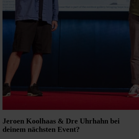
Jeroen Koolhaas & Dre Uhrhahn bei
deinem nächsten Event?