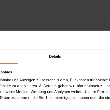
Details
Cookies
nhalte und Anzeigen zu personalisieren, Funktionen für soziale
Website zu analysieren. Außerdem geben wir Informationen zu I
r soziale Medien, Werbung und Analysen weiter. Unsere Partner
 Daten zusammen, die Sie ihnen bereitgestellt haben oder die s
n.