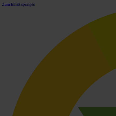
Zum Inhalt springen