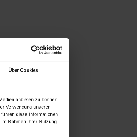
Über Cookies
 Medien anbieten zu können
hrer Verwendung unserer
 führen diese Informationen
ie im Rahmen Ihrer Nutzung