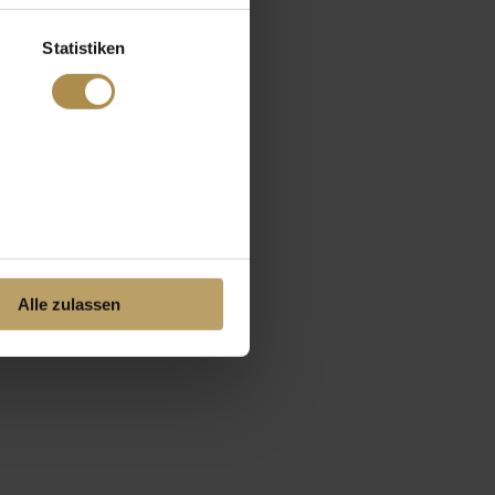
Statistiken
Alle zulassen