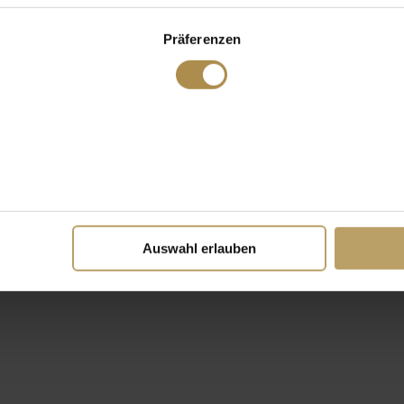
Präferenzen
Auswahl erlauben