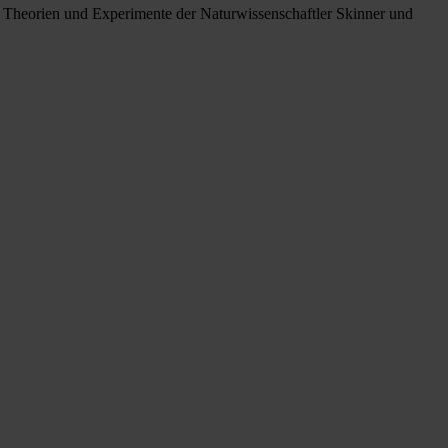
die Theorien und Experimente der Naturwissenschaftler Skinner und