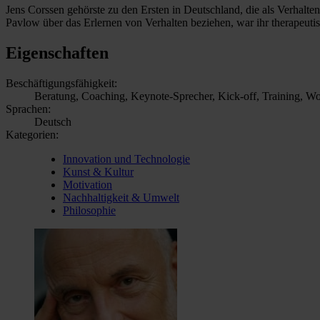
Jens Corssen gehörste zu den Ersten in Deutschland, die als Verhalte
Pavlow über das Erlernen von Verhalten beziehen, war ihr therapeutis
Eigenschaften
Beschäftigungsfähigkeit:
Beratung, Coaching, Keynote-Sprecher, Kick-off, Training, W
Sprachen:
Deutsch
Kategorien:
Innovation und Technologie
Kunst & Kultur
Motivation
Nachhaltigkeit & Umwelt
Philosophie