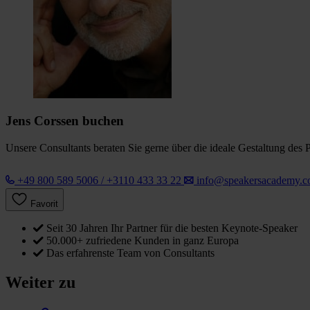
Jens Corssen buchen
Unsere Consultants beraten Sie gerne über die ideale Gestaltung des 
+49 800 589 5006 / +3110 433 33 22
info@speakersacademy.
Favorit
Seit 30 Jahren Ihr Partner für die besten Keynote-Speaker
50.000+ zufriedene Kunden in ganz Europa
Das erfahrenste Team von Consultants
Weiter zu