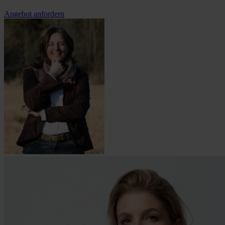
Angebot anfordern