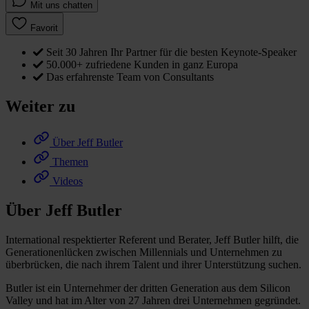
Mit uns chatten
Favorit
Seit 30 Jahren Ihr Partner für die besten Keynote-Speaker
50.000+ zufriedene Kunden in ganz Europa
Das erfahrenste Team von Consultants
Weiter zu
Über Jeff Butler
Themen
Videos
Über Jeff Butler
International respektierter Referent und Berater, Jeff Butler hilft, die
Generationenlücken zwischen Millennials und Unternehmen zu
überbrücken, die nach ihrem Talent und ihrer Unterstützung suchen.
Butler ist ein Unternehmer der dritten Generation aus dem Silicon
Valley und hat im Alter von 27 Jahren drei Unternehmen gegründet.