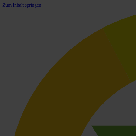
Zum Inhalt springen