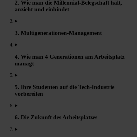
2. Wie man die Millennial-Belegschaft hält,
anzieht und einbindet
3. Multigenerationen-Management
4. Wie man 4 Generationen am Arbeitsplatz
managt
5. Ihre Studenten auf die Tech-Industrie
vorbereiten
6. Die Zukunft des Arbeitsplatzes