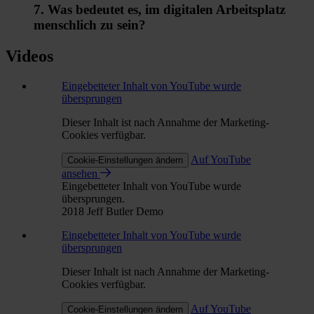
7. Was bedeutet es, im digitalen Arbeitsplatz
menschlich zu sein?
Videos
Eingebetteter Inhalt von YouTube wurde
übersprungen
Dieser Inhalt ist nach Annahme der Marketing-
Cookies verfügbar.
Auf YouTube
Cookie-Einstellungen ändern
ansehen
Eingebetteter Inhalt von YouTube wurde
übersprungen.
2018 Jeff Butler Demo
Eingebetteter Inhalt von YouTube wurde
übersprungen
Dieser Inhalt ist nach Annahme der Marketing-
Cookies verfügbar.
Auf YouTube
Cookie-Einstellungen ändern