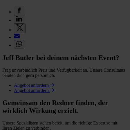
Jeff Butler bei deinem nächsten Event?
Frag unverbindlich Preis und Verfügbarkeit an. Unsere Consultants
beraten dich gern persönlich.
Angebot anfordern
Angebot anfordern
Gemeinsam den Redner finden, der
wirklich Wirkung erzielt.
Unsere Spezialisten stehen bereit, um die richtige Expertise mit
Ihren Zielen zu verbinden.