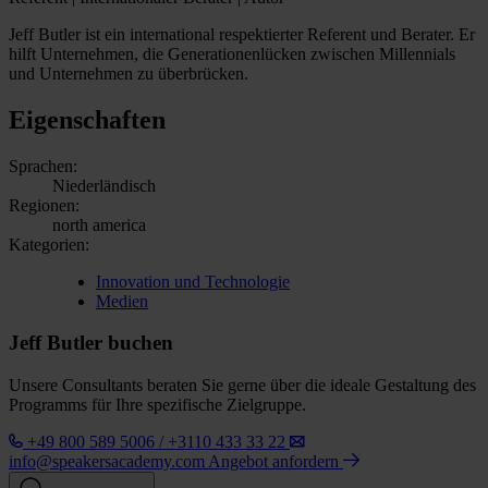
Jeff Butler ist ein international respektierter Referent und Berater. Er
hilft Unternehmen, die Generationenlücken zwischen Millennials
und Unternehmen zu überbrücken.
Eigenschaften
Sprachen:
Niederländisch
Regionen:
north america
Kategorien:
Innovation und Technologie
Medien
Jeff Butler buchen
Unsere Consultants beraten Sie gerne über die ideale Gestaltung des
Programms für Ihre spezifische Zielgruppe.
+49 800 589 5006 / +3110 433 33 22
info@speakersacademy.com
Angebot anfordern