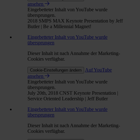
ansehen
Eingebetteter Inhalt von YouTube wurde
übersprungen.
2018 SMPS MAX Keynote Presentation by Jeff
Butler | Be a Millennial Magnet!
Eingebetteter Inhalt von YouTube wurde
übersprungen
Dieser Inhalt ist nach Annahme der Marketing-
Cookies verfügbar.
Auf YouTube
Cookie-Einstellungen ändern
ansehen
Eingebetteter Inhalt von YouTube wurde
übersprungen.
July 20th, 2018 CNST Keynote Presentation |
Service Oriented Leadership | Jeff Butler
Eingebetteter Inhalt von YouTube wurde
übersprungen
Dieser Inhalt ist nach Annahme der Marketing-
Cookies verfügbar.