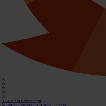
9.2
von 770 Bewertungen
+49 800 589 5006 / +3110 433 33 22