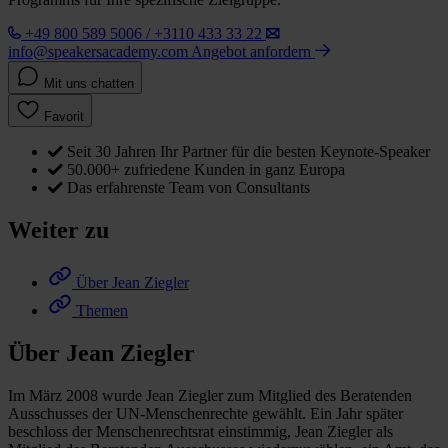
+49 800 589 5006 / +3110 433 33 22
info@speakersacademy.com
Angebot anfordern
Mit uns chatten
Favorit
Seit 30 Jahren Ihr Partner für die besten Keynote-Speaker
50.000+ zufriedene Kunden in ganz Europa
Das erfahrenste Team von Consultants
Weiter zu
Über Jean Ziegler
Themen
Über Jean Ziegler
Im März 2008 wurde Jean Ziegler zum Mitglied des Beratenden
Ausschusses der UN-Menschenrechte gewählt. Ein Jahr später
beschloss der Menschenrechtsrat einstimmig, Jean Ziegler als