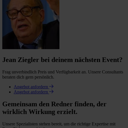
Jean Ziegler bei deinem nächsten Event?
Frag unverbindlich Preis und Verfügbarkeit an. Unsere Consultants
beraten dich gern persönlich.
Angebot anfordern
Angebot anfordern
Gemeinsam den Redner finden, der
wirklich Wirkung erzielt.
Unsere Spezialisten stehen bereit, um die richtige Expertise mit