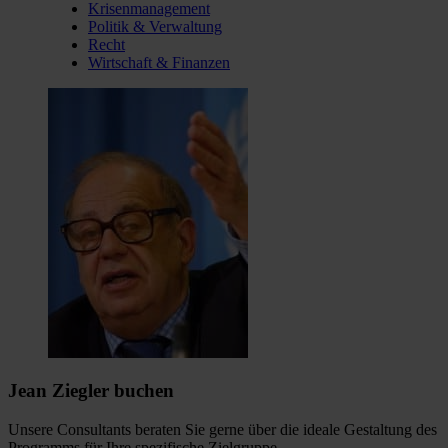
Krisenmanagement
Politik & Verwaltung
Recht
Wirtschaft & Finanzen
Jean Ziegler buchen
Unsere Consultants beraten Sie gerne über die ideale Gestaltung des
Programms für Ihre spezifische Zielgruppe.