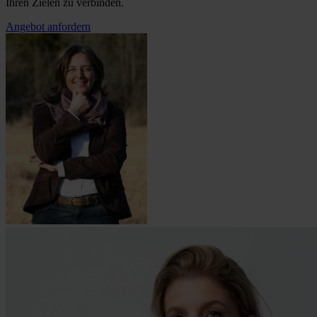
Ihren Zielen zu verbinden.
Angebot anfordern