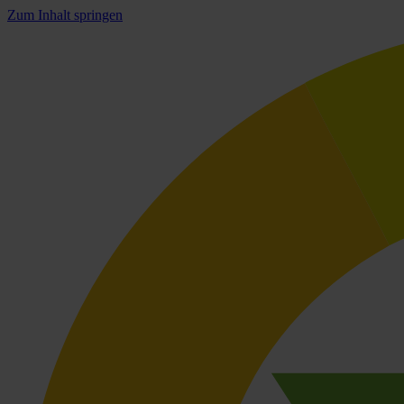
Zum Inhalt springen