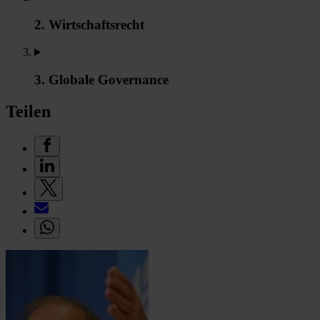
2. Wirtschaftsrecht
3. Globale Governance
Teilen