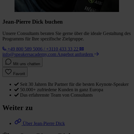
Jean-Pierre Dick buchen
Unsere Consultants beraten Sie gerne über die ideale Gestaltung des
Programms für Ihre spezifische Zielgruppe.
+49 800 589 5006 / +3110 433 33 22
info@speakersacademy.com
Angebot anfordern
Mit uns chatten
Favorit
Seit 30 Jahren Ihr Partner für die besten Keynote-Speaker
50.000+ zufriedene Kunden in ganz Europa
Das erfahrenste Team von Consultants
Weiter zu
Über Jean-Pierre Dick