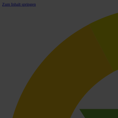
Zum Inhalt springen