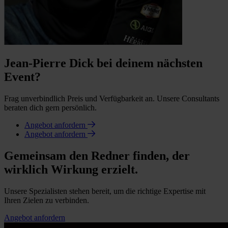
Jean-Pierre Dick bei deinem nächsten
Event?
Frag unverbindlich Preis und Verfügbarkeit an. Unsere Consultants
beraten dich gern persönlich.
Angebot anfordern
Angebot anfordern
Gemeinsam den Redner finden, der
wirklich Wirkung erzielt.
Unsere Spezialisten stehen bereit, um die richtige Expertise mit
Ihren Zielen zu verbinden.
Angebot anfordern