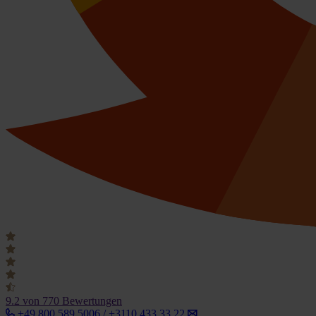
9.2
von 770 Bewertungen
+49 800 589 5006 / +3110 433 33 22