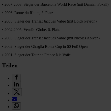
• 2007-2008: Sieger der Barcelona World Race (mit Damian Foxall)
• 2006: Route du Rhum, 3. Platz
• 2005: Sieger der Transat Jacques Vabre (mit Loïck Peyron)
• 2004-2005: Vendée Globe, 6. Platz
• 2003: Sieger der Transat Jacques Vabre (mit Nicolas Abiven)
• 2002: Sieger der Giraglia Rolex Cup in 60 Fuß Open
• 2001: Sieger der Tour de France à la Voile
Teilen