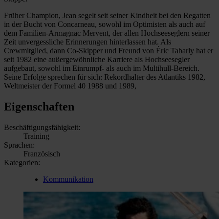
Früher Champion, Jean segelt seit seiner Kindheit bei den Regatten
in der Bucht von Concarneau, sowohl im Optimisten als auch auf
dem Familien-Armagnac Mervent, der allen Hochseeseglern seiner
Zeit unvergessliche Erinnerungen hinterlassen hat. Als
Crewmitglied, dann Co-Skipper und Freund von Éric Tabarly hat er
seit 1982 eine außergewöhnliche Karriere als Hochseesegler
aufgebaut, sowohl im Einrumpf- als auch im Multihull-Bereich.
Seine Erfolge sprechen für sich: Rekordhalter des Atlantiks 1982,
Weltmeister der Formel 40 1988 und 1989,
Eigenschaften
Beschäftigungsfähigkeit:
Training
Sprachen:
Französisch
Kategorien:
Kommunikation