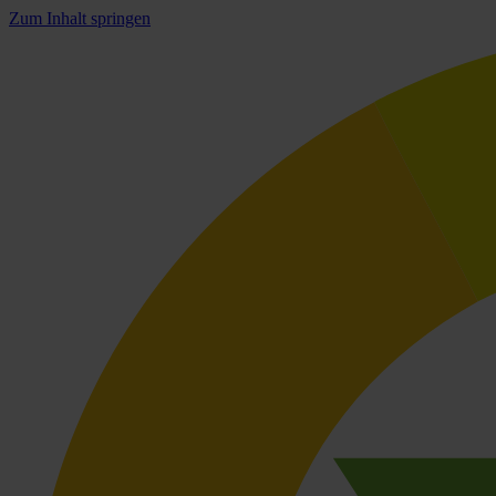
Zum Inhalt springen