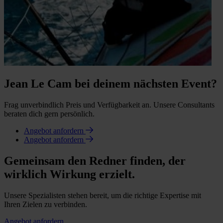
Jean Le Cam bei deinem nächsten Event?
Frag unverbindlich Preis und Verfügbarkeit an. Unsere Consultants
beraten dich gern persönlich.
Angebot anfordern
Angebot anfordern
Gemeinsam den Redner finden, der
wirklich Wirkung erzielt.
Unsere Spezialisten stehen bereit, um die richtige Expertise mit
Ihren Zielen zu verbinden.
Angebot anfordern