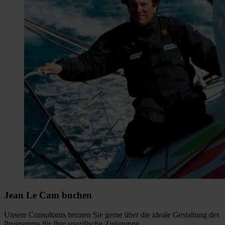
Jean Le Cam buchen
Unsere Consultants beraten Sie gerne über die ideale Gestaltung des
Programms für Ihre spezifische Zielgruppe.