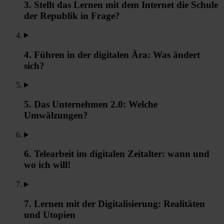
3. Stellt das Lernen mit dem Internet die Schule
der Republik in Frage?
4. Führen in der digitalen Ära: Was ändert
sich?
5. Das Unternehmen 2.0: Welche
Umwälzungen?
6. Telearbeit im digitalen Zeitalter: wann und
wo ich will!
7. Lernen mit der Digitalisierung: Realitäten
und Utopien