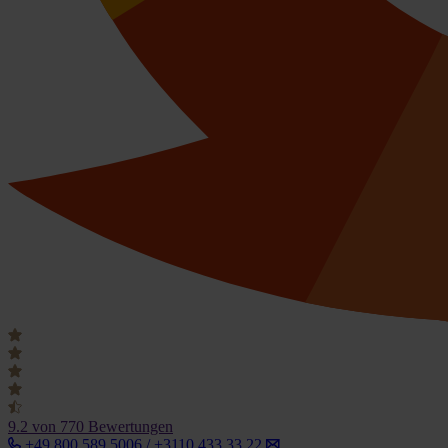
9.2
von 770 Bewertungen
+49 800 589 5006 / +3110 433 33 22