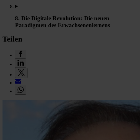
8. Die Digitale Revolution: Die neuen
Paradigmen des Erwachsenenlernens
Teilen