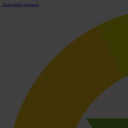
Zum Inhalt springen