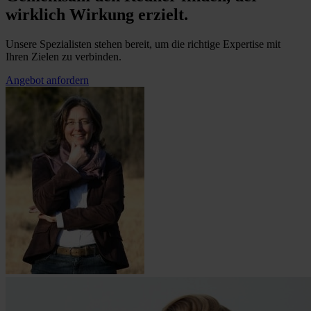
wirklich Wirkung erzielt.
Unsere Spezialisten stehen bereit, um die richtige Expertise mit
Ihren Zielen zu verbinden.
Angebot anfordern