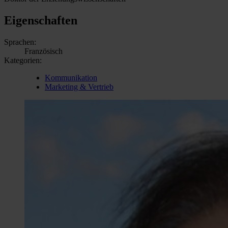
Eigenschaften
Sprachen:
Französisch
Kategorien:
Kommunikation
Marketing & Vertrieb