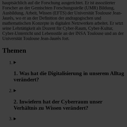
hauptsächlich auf die Forschung ausgerichtet. Er ist assoziierter
Forscher an der Gemischten Forschungsstelle (UMR) Bildung,
Ausbildung, Arbeit, Wissen (EFTS) der Universität Toulouse Jean-
Jaurès, wo er an der Definition der andragogischen und
mathematischen Konzepte in digitalen Netzwerken arbeitet. Er setzt
seine Lehrtätigkeit als Dozent für Cyber-Raum, Cyber-Kultur,
Cyber-Unterricht und Lebensstile an der INSA Toulouse und an der
Universität Toulouse Jean-Jaurès fort.
Themen
1. Was hat die Digitalisierung in unserem Alltag
verändert?
2. Inwiefern hat der Cyberraum unser
Verhältnis zu Wissen verändert?