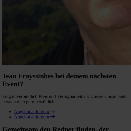
Jean Frayssinhes bei deinem nächsten
Event?
Frag unverbindlich Preis und Verfügbarkeit an. Unsere Consultants
beraten dich gern persönlich.
Angebot anfordern
Angebot anfordern
Gemeinsam den Redner finden, der