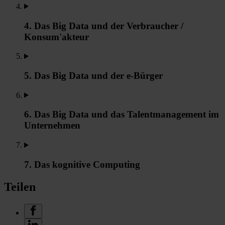
4. Das Big Data und der Verbraucher /
Konsum'akteur
5. Das Big Data und der e-Bürger
6. Das Big Data und das Talentmanagement im
Unternehmen
7. Das kognitive Computing
Teilen