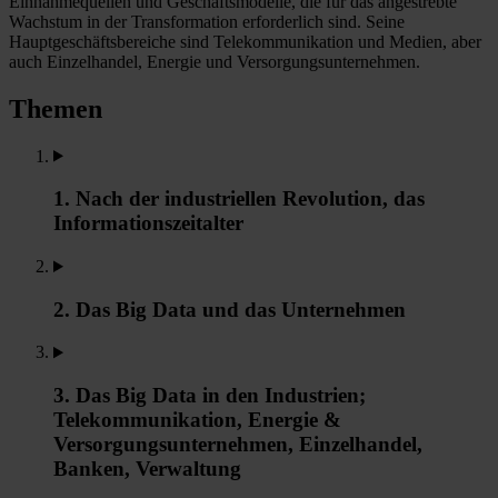
Einnahmequellen und Geschäftsmodelle, die für das angestrebte
Wachstum in der Transformation erforderlich sind. Seine
Hauptgeschäftsbereiche sind Telekommunikation und Medien, aber
auch Einzelhandel, Energie und Versorgungsunternehmen.
Themen
1. Nach der industriellen Revolution, das
Informationszeitalter
2. Das Big Data und das Unternehmen
3. Das Big Data in den Industrien;
Telekommunikation, Energie &
Versorgungsunternehmen, Einzelhandel,
Banken, Verwaltung