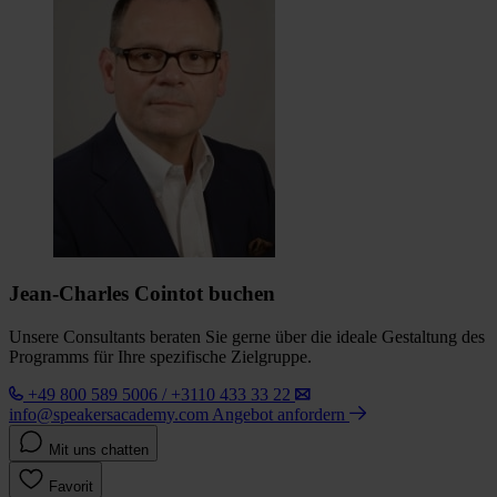
Jean-Charles Cointot buchen
Unsere Consultants beraten Sie gerne über die ideale Gestaltung des
Programms für Ihre spezifische Zielgruppe.
+49 800 589 5006 / +3110 433 33 22
info@speakersacademy.com
Angebot anfordern
Mit uns chatten
Favorit