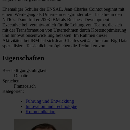
Ehemaliger Schüler der ENSAE, Jean-Charles Cointot beginnt mit
einem Werdegang als Unternehmensgründer über 15 Jahre in den
NTICs. Dann tritt er 2003 IBM als Business Development
Executive bei, verantwortlich für die Leitung von Teams, die sich
mit der Transformation von Unternehmen durch Kostenoptimierung
und Innovationsentwicklung befassen. Im Rahmen dieser
Aktivitäten bei IBM hat sich Jean-Charles seit 4 Jahren auf Big Data
spezialisiert. Tatsächlich ermöglichen die Techniken von
Eigenschaften
Beschäftigungsfähigkeit:
Debatte
Sprachen:
Französisch
Kategorien:
Führung und Entwicklung
Innovation und Technologie
Kommunikation