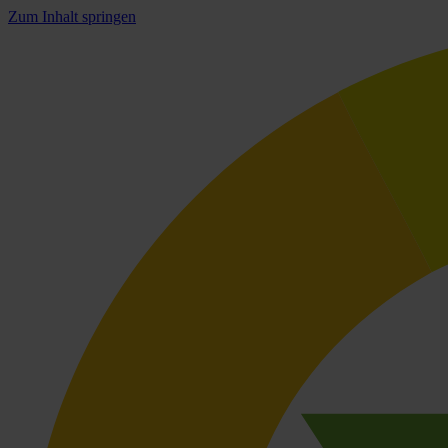
Zum Inhalt springen