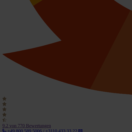
9.2
von 770 Bewertungen
+49 800 589 5006 / +3110 433 33 22