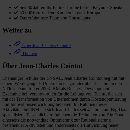
Seit 30 Jahren Ihr Partner für die besten Keynote-Speaker
50.000+ zufriedene Kunden in ganz Europa
Das erfahrenste Team von Consultants
Weiter zu
Über Jean-Charles Cointot
Themen
Über Jean-Charles Cointot
Ehemaliger Schüler der ENSAE, Jean-Charles Cointot beginnt mit
einem Werdegang als Unternehmensgründer über 15 Jahre in den
NTICs. Dann tritt er 2003 IBM als Business Development
Executive bei, verantwortlich für die Leitung von Teams, die sich
mit der Transformation von Unternehmen durch Kostenoptimierung
und Innovationsentwicklung befassen. Im Rahmen dieser
Aktivitäten bei IBM hat sich Jean-Charles seit 4 Jahren auf Big Data
spezialisiert. Tatsächlich ermöglichen die Techniken von Big Data
einerseits die notwendige Optimierung zur Rationalisierung
bestehender Aktivitäten und andererseits die Entwicklung neuer