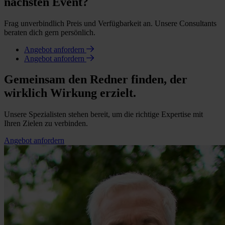
nächsten Event?
Frag unverbindlich Preis und Verfügbarkeit an. Unsere Consultants
beraten dich gern persönlich.
Angebot anfordern
Angebot anfordern
Gemeinsam den Redner finden, der
wirklich Wirkung erzielt.
Unsere Spezialisten stehen bereit, um die richtige Expertise mit
Ihren Zielen zu verbinden.
Angebot anfordern