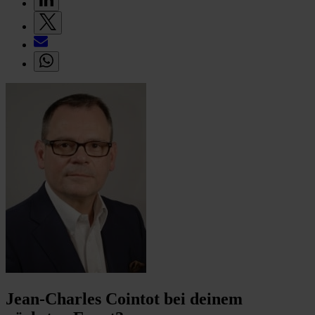
Jean-Charles Cointot bei deinem