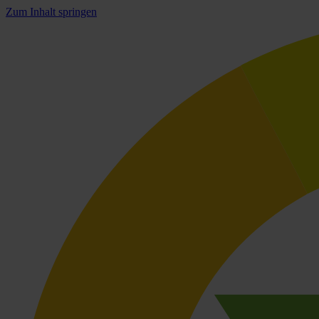
Zum Inhalt springen