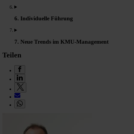
6. Individuelle Führung
7. Neue Trends im KMU-Management
Teilen