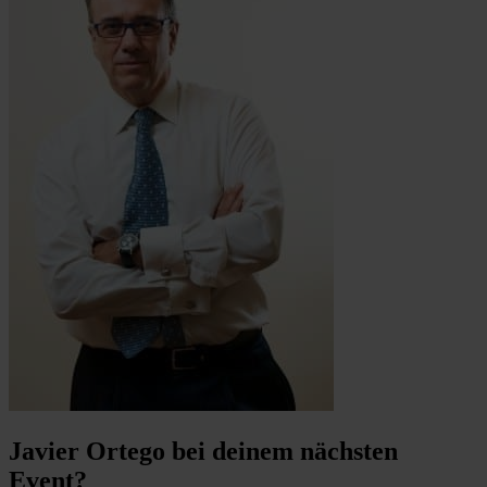
Javier Ortego bei deinem nächsten
Event?