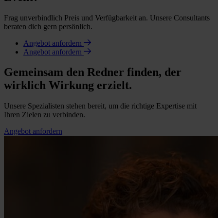
Frag unverbindlich Preis und Verfügbarkeit an. Unsere Consultants
beraten dich gern persönlich.
Angebot anfordern
Angebot anfordern
Gemeinsam den Redner finden, der
wirklich Wirkung erzielt.
Unsere Spezialisten stehen bereit, um die richtige Expertise mit
Ihren Zielen zu verbinden.
Angebot anfordern