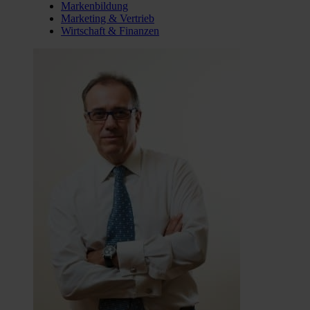
Markenbildung
Marketing & Vertrieb
Wirtschaft & Finanzen