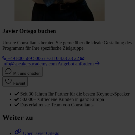
Javier Ortego buchen
Unsere Consultants beraten Sie gerne über die ideale Gestaltung des
Programms für Ihre spezifische Zielgruppe.
+49 800 589 5006 / +3110 433 33 22
info@speakersacademy.com
Angebot anfordern
Mit uns chatten
Favorit
Seit 30 Jahren Ihr Partner für die besten Keynote-Speaker
50.000+ zufriedene Kunden in ganz Europa
Das erfahrenste Team von Consultants
Weiter zu
Über Javier Ortego