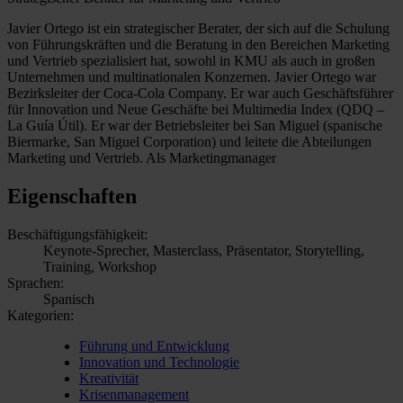
Javier Ortego ist ein strategischer Berater, der sich auf die Schulung
von Führungskräften und die Beratung in den Bereichen Marketing
und Vertrieb spezialisiert hat, sowohl in KMU als auch in großen
Unternehmen und multinationalen Konzernen. Javier Ortego war
Bezirksleiter der Coca-Cola Company. Er war auch Geschäftsführer
für Innovation und Neue Geschäfte bei Multimedia Index (QDQ –
La Guía Útil). Er war der Betriebsleiter bei San Miguel (spanische
Biermarke, San Miguel Corporation) und leitete die Abteilungen
Marketing und Vertrieb. Als Marketingmanager
Eigenschaften
Beschäftigungsfähigkeit:
Keynote-Sprecher, Masterclass, Präsentator, Storytelling,
Training, Workshop
Sprachen:
Spanisch
Kategorien:
Führung und Entwicklung
Innovation und Technologie
Kreativität
Krisenmanagement