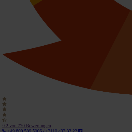
9.2
von 770 Bewertungen
+49 800 589 5006 / +3110 433 33 22