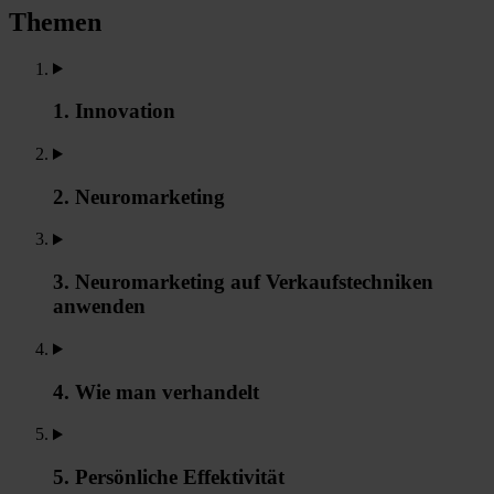
Themen
1. Innovation
2. Neuromarketing
3. Neuromarketing auf Verkaufstechniken
anwenden
4. Wie man verhandelt
5. Persönliche Effektivität