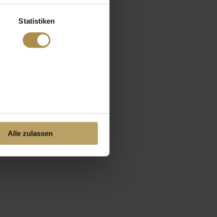
Statistiken
Alle zulassen