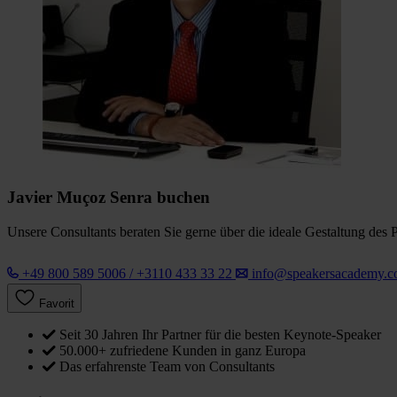
Javier Muçoz Senra buchen
Unsere Consultants beraten Sie gerne über die ideale Gestaltung des 
+49 800 589 5006 / +3110 433 33 22
info@speakersacademy.
Favorit
Seit 30 Jahren Ihr Partner für die besten Keynote-Speaker
50.000+ zufriedene Kunden in ganz Europa
Das erfahrenste Team von Consultants