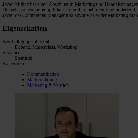
Javier Muñoz hat einen Abschluss in Marketing und Handelsmanagement 
Dienstleistungsmarketing fokussiert und in mehreren renommierten Inst
Javier der Commercial Manager und zuvor war er der Marketing Manag
Eigenschaften
Beschäftigungsfähigkeit:
Debatte, Masterclass, Workshop
Sprachen:
Spanisch
Kategorien:
Kommunikation
Markenbildung
Marketing & Vertrieb