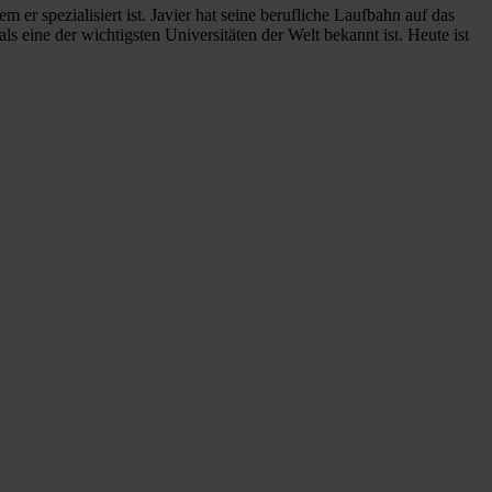
r spezialisiert ist. Javier hat seine berufliche Laufbahn auf das
s eine der wichtigsten Universitäten der Welt bekannt ist. Heute ist