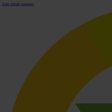
Zum Inhalt springen