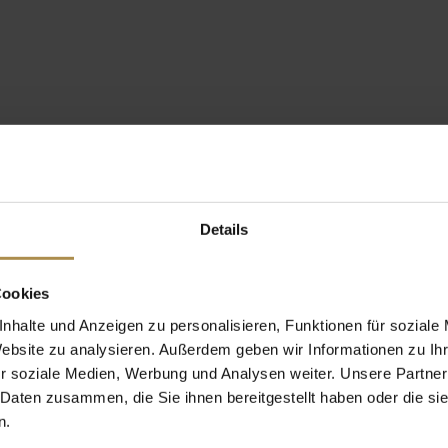
Details
Cookies
nhalte und Anzeigen zu personalisieren, Funktionen für soziale
Website zu analysieren. Außerdem geben wir Informationen zu I
r soziale Medien, Werbung und Analysen weiter. Unsere Partner
 Daten zusammen, die Sie ihnen bereitgestellt haben oder die s
n.