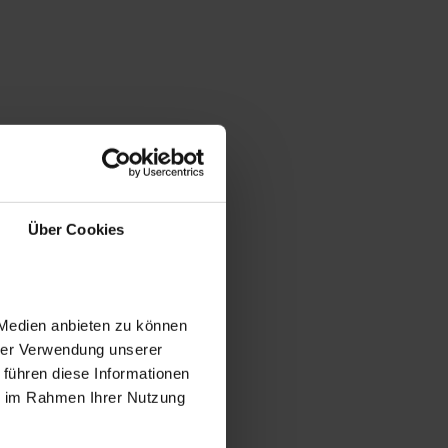
Über Cookies
 Medien anbieten zu können
hrer Verwendung unserer
 führen diese Informationen
ie im Rahmen Ihrer Nutzung