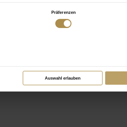
Präferenzen
Auswahl erlauben