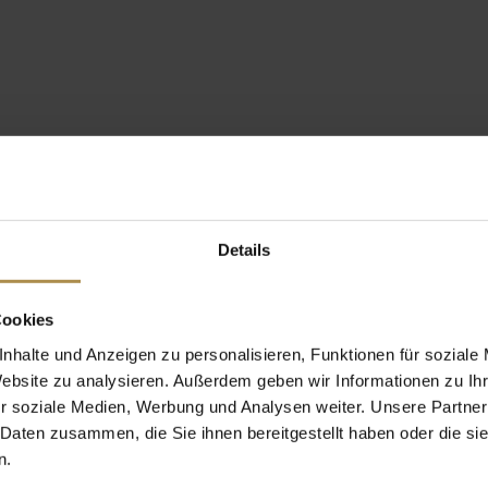
Details
Cookies
nhalte und Anzeigen zu personalisieren, Funktionen für soziale
Website zu analysieren. Außerdem geben wir Informationen zu I
r soziale Medien, Werbung und Analysen weiter. Unsere Partner
 Daten zusammen, die Sie ihnen bereitgestellt haben oder die s
n.