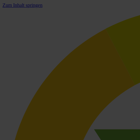
Zum Inhalt springen