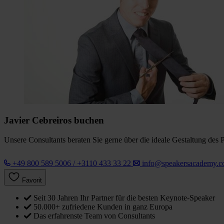
Javier Cebreiros buchen
Unsere Consultants beraten Sie gerne über die ideale Gestaltung des 
+49 800 589 5006 / +3110 433 33 22
info@speakersacademy.
Favorit
Seit 30 Jahren Ihr Partner für die besten Keynote-Speaker
50.000+ zufriedene Kunden in ganz Europa
Das erfahrenste Team von Consultants