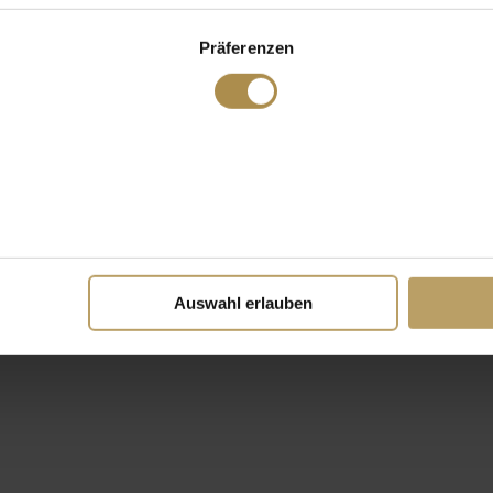
Präferenzen
Auswahl erlauben