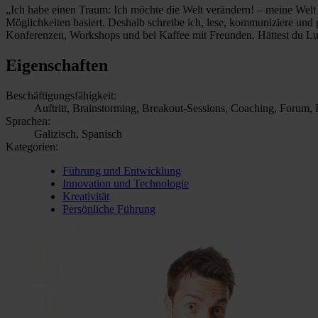
„Ich habe einen Traum: Ich möchte die Welt verändern! – meine Welt
Möglichkeiten basiert. Deshalb schreibe ich, lese, kommuniziere und 
Konferenzen, Workshops und bei Kaffee mit Freunden. Hättest du Lust a
Eigenschaften
Beschäftigungsfähigkeit:
Auftritt, Brainstorming, Breakout-Sessions, Coaching, Forum, 
Sprachen:
Galizisch, Spanisch
Kategorien:
Führung und Entwicklung
Innovation und Technologie
Kreativität
Persönliche Führung