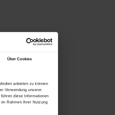
Über Cookies
 Medien anbieten zu können
hrer Verwendung unserer
 führen diese Informationen
ie im Rahmen Ihrer Nutzung