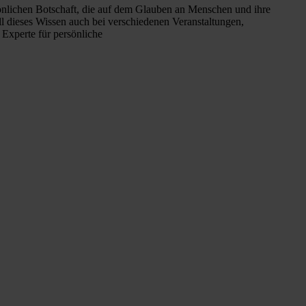
sönlichen Botschaft, die auf dem Glauben an Menschen und ihre
ll dieses Wissen auch bei verschiedenen Veranstaltungen,
 Experte für persönliche