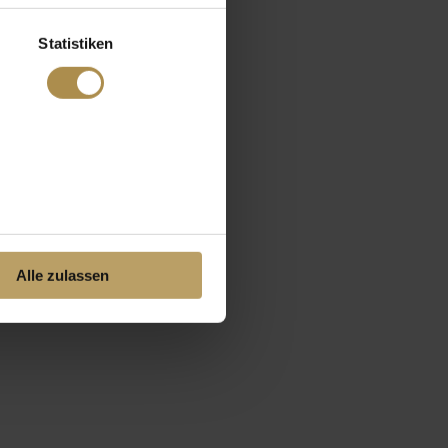
Statistiken
Alle zulassen