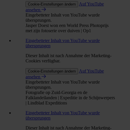
Auf YouTube
Cookie-Einstellungen ändern
ansehen
Eingebetteter Inhalt von YouTube wurde
übersprungen.
Jasper Doest won een World Press Photoprijs
met zijn fotoserie over duiven | Op1
Eingebetteter Inhalt von YouTube wurde
übersprungen
Dieser Inhalt ist nach Annahme der Marketing-
Cookies verfügbar.
Auf YouTube
Cookie-Einstellungen ändern
ansehen
Eingebetteter Inhalt von YouTube wurde
übersprungen.
Fotografie op Zuid-Georgia en de
Falklandeilanden | Expeditie in de Schijnwerpers
| Lindblad Expeditions
Eingebetteter Inhalt von YouTube wurde
übersprungen
Dieser Inhalt ist nach Annahme der Marketing-