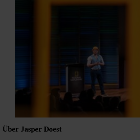
Über Jasper Doest