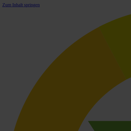
Zum Inhalt springen