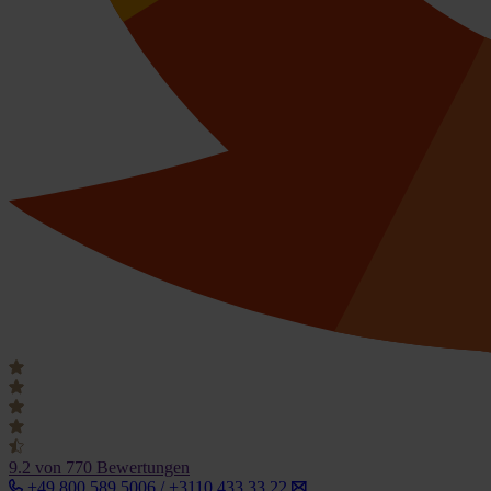
9.2
von 770 Bewertungen
+49 800 589 5006 / +3110 433 33 22