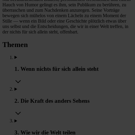
Hauch von Humor gelingt es ihm, sein Publikum zu berühren, zu
überraschen und zum Nachdenken anzuregen. Seine Vorträge
bewegen sich mühelos von einem Lächeln zu einem Moment der
Stille — wenn ein Bild oder eine Geschichte plötzlich etwas über
uns selbst und die Entscheidungen, die wir in einer Welt treffen, in
der nichts für sich allein steht, offenbart.
Themen
1. Wenn nichts für sich allein steht
2. Die Kraft des anders Sehens
3. Wie wir die Welt teilen