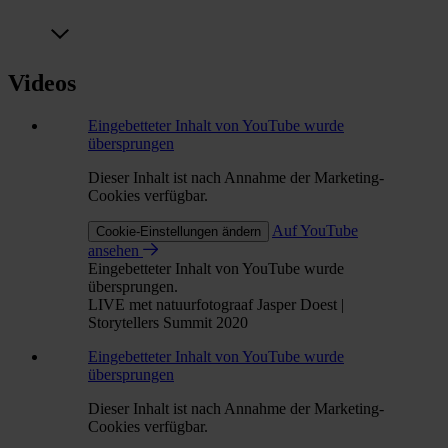
Videos
Eingebetteter Inhalt von YouTube wurde
übersprungen
Dieser Inhalt ist nach Annahme der Marketing-
Cookies verfügbar.
Auf YouTube
Cookie-Einstellungen ändern
ansehen
Eingebetteter Inhalt von YouTube wurde
übersprungen.
LIVE met natuurfotograaf Jasper Doest |
Storytellers Summit 2020
Eingebetteter Inhalt von YouTube wurde
übersprungen
Dieser Inhalt ist nach Annahme der Marketing-
Cookies verfügbar.