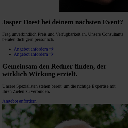
Jasper Doest bei deinem nächsten Event?
Frag unverbindlich Preis und Verfügbarkeit an. Unsere Consultants
beraten dich gern persönlich.
Angebot anfordern
Angebot anfordern
Gemeinsam den Redner finden, der
wirklich Wirkung erzielt.
Unsere Spezialisten stehen bereit, um die richtige Expertise mit
Ihren Zielen zu verbinden.
Angebot anfordern