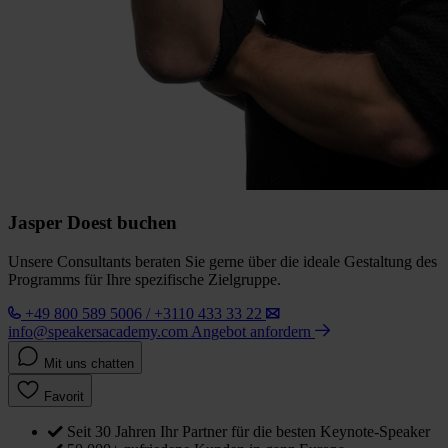
Jasper Doest buchen
Unsere Consultants beraten Sie gerne über die ideale Gestaltung des
Programms für Ihre spezifische Zielgruppe.
+49 800 589 5006 / +3110 433 33 22
info@speakersacademy.com
Angebot anfordern
Mit uns chatten
Favorit
Seit 30 Jahren Ihr Partner für die besten Keynote-Speaker