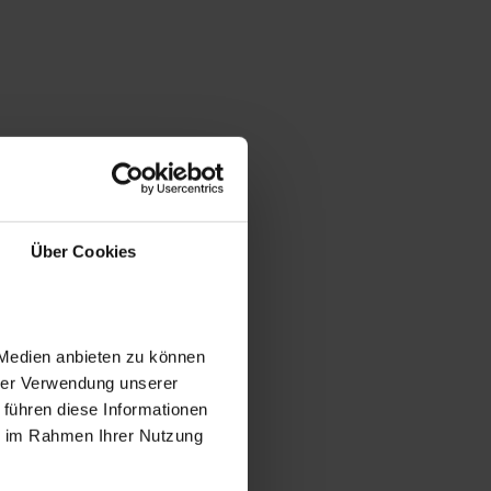
Über Cookies
 Medien anbieten zu können
hrer Verwendung unserer
 führen diese Informationen
ie im Rahmen Ihrer Nutzung