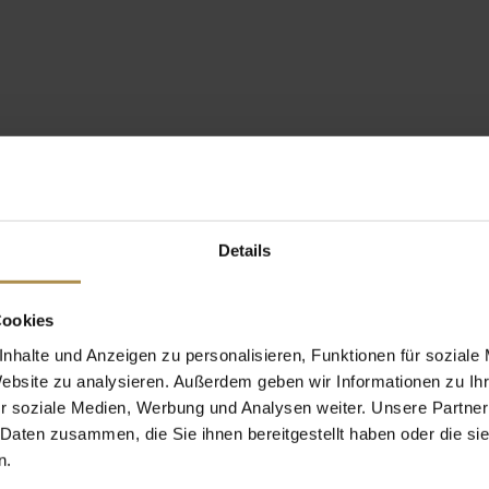
Details
Cookies
nhalte und Anzeigen zu personalisieren, Funktionen für soziale
Website zu analysieren. Außerdem geben wir Informationen zu I
r soziale Medien, Werbung und Analysen weiter. Unsere Partner
 Daten zusammen, die Sie ihnen bereitgestellt haben oder die s
n.