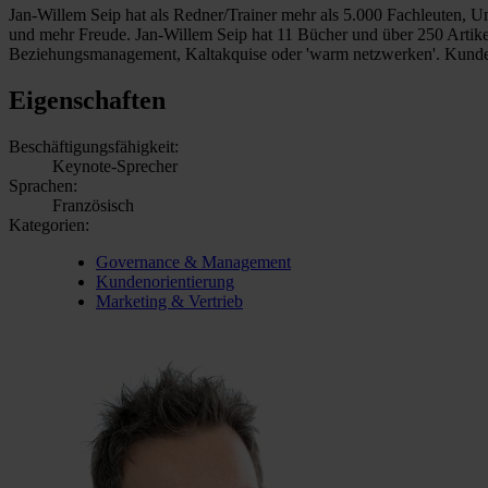
Jan-Willem Seip hat als Redner/Trainer mehr als 5.000 Fachleuten,
und mehr Freude. Jan-Willem Seip hat 11 Bücher und über 250 Artik
Beziehungsmanagement, Kaltakquise oder 'warm netzwerken'. Kunden
Eigenschaften
Beschäftigungsfähigkeit:
Keynote-Sprecher
Sprachen:
Französisch
Kategorien:
Governance & Management
Kundenorientierung
Marketing & Vertrieb