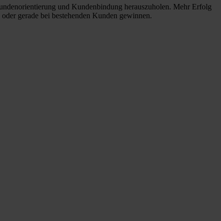
, Kundenorientierung und Kundenbindung herauszuholen. Mehr Erfolg
n oder gerade bei bestehenden Kunden gewinnen.