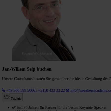
Jan-Willem Seip buchen
Unsere Consultants beraten Sie gerne über die ideale Gestaltung des 
+49 800 589 5006 / +3110 433 33 22
info@speakersacademy.
Favorit
Seit 30 Jahren Ihr Partner für die besten Keynote-Speaker