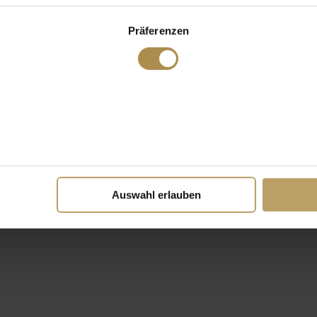
Präferenzen
Auswahl erlauben