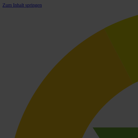
Zum Inhalt springen