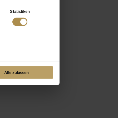
Statistiken
Alle zulassen