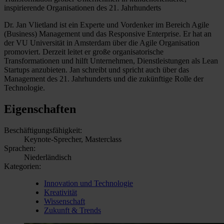
inspirierende Organisationen des 21. Jahrhunderts
Dr. Jan Vlietland ist ein Experte und Vordenker im Bereich Agile
(Business) Management und das Responsive Enterprise. Er hat an
der VU Universität in Amsterdam über die Agile Organisation
promoviert. Derzeit leitet er große organisatorische
Transformationen und hilft Unternehmen, Dienstleistungen als Lean
Startups anzubieten. Jan schreibt und spricht auch über das
Management des 21. Jahrhunderts und die zukünftige Rolle der
Technologie.
Eigenschaften
Beschäftigungsfähigkeit:
Keynote-Sprecher, Masterclass
Sprachen:
Niederländisch
Kategorien:
Innovation und Technologie
Kreativität
Wissenschaft
Zukunft & Trends