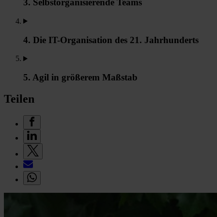
3. Selbstorganisierende Teams
4. Die IT-Organisation des 21. Jahrhunderts
5. Agil in größerem Maßstab
Teilen