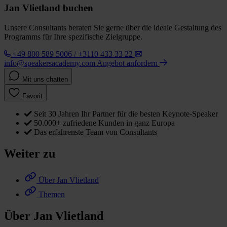
Jan Vlietland buchen
Unsere Consultants beraten Sie gerne über die ideale Gestaltung des
Programms für Ihre spezifische Zielgruppe.
+49 800 589 5006 / +3110 433 33 22
info@speakersacademy.com
Angebot anfordern
Mit uns chatten
Favorit
Seit 30 Jahren Ihr Partner für die besten Keynote-Speaker
50.000+ zufriedene Kunden in ganz Europa
Das erfahrenste Team von Consultants
Weiter zu
Über Jan Vlietland
Themen
Über Jan Vlietland