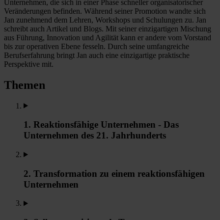
Unternehmen, die sich in einer Phase schneller organisatorischer
Veränderungen befinden. Während seiner Promotion wandte sich
Jan zunehmend dem Lehren, Workshops und Schulungen zu. Jan
schreibt auch Artikel und Blogs. Mit seiner einzigartigen Mischung
aus Führung, Innovation und Agilität kann er andere vom Vorstand
bis zur operativen Ebene fesseln. Durch seine umfangreiche
Berufserfahrung bringt Jan auch eine einzigartige praktische
Perspektive mit.
Themen
1. Reaktionsfähige Unternehmen - Das
Unternehmen des 21. Jahrhunderts
2. Transformation zu einem reaktionsfähigen
Unternehmen