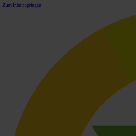
Zum Inhalt springen