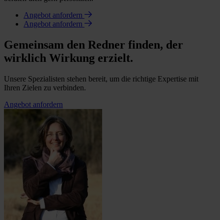
Angebot anfordern
Angebot anfordern
Gemeinsam den Redner finden, der
wirklich Wirkung erzielt.
Unsere Spezialisten stehen bereit, um die richtige Expertise mit
Ihren Zielen zu verbinden.
Angebot anfordern