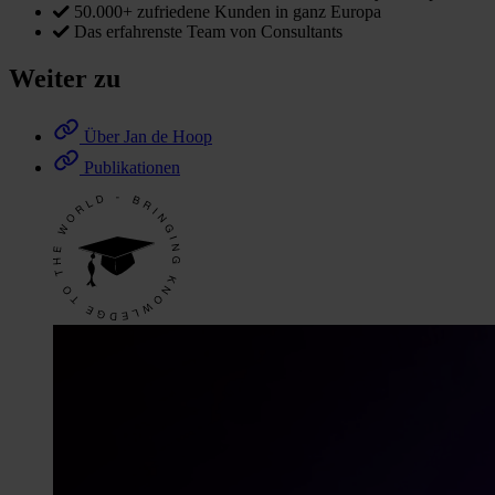
50.000+ zufriedene Kunden in ganz Europa
Das erfahrenste Team von Consultants
Weiter zu
Über Jan de Hoop
Publikationen