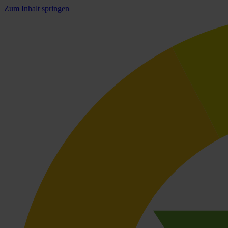
Zum Inhalt springen