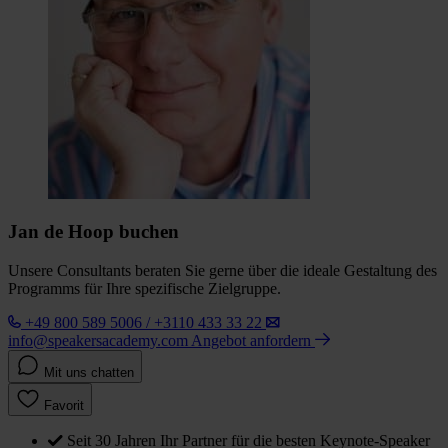
Jan de Hoop buchen
Unsere Consultants beraten Sie gerne über die ideale Gestaltung des
Programms für Ihre spezifische Zielgruppe.
+49 800 589 5006 / +3110 433 33 22
info@speakersacademy.com
Angebot anfordern
Mit uns chatten
Favorit
Seit 30 Jahren Ihr Partner für die besten Keynote-Speaker