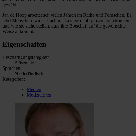
gewählt
Jan de Hoop arbeitet seit vielen Jahren im Radio und Fernsehen. Er
lehrt Menschen, wie sie sich mit Leidenschaft präsentieren können
und wie sie sicherstellen, dass ihre Botschaft auf die gewünschte
Weise ankommt.
Eigenschaften
Beschäftigungsfähigkeit:
Präsentator
Sprachen:
Niederländisch
Kategorien:
Medien
Moderatoren