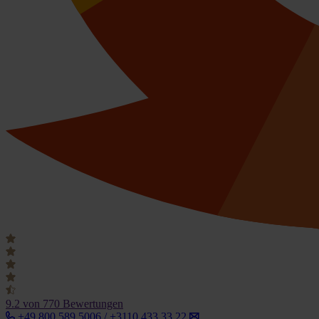
9.2
von 770 Bewertungen
+49 800 589 5006 / +3110 433 33 22