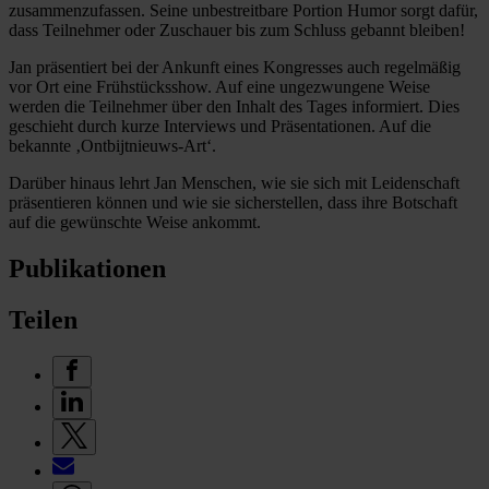
zusammenzufassen. Seine unbestreitbare Portion Humor sorgt dafür,
dass Teilnehmer oder Zuschauer bis zum Schluss gebannt bleiben!
Jan präsentiert bei der Ankunft eines Kongresses auch regelmäßig
vor Ort eine Frühstücksshow. Auf eine ungezwungene Weise
werden die Teilnehmer über den Inhalt des Tages informiert. Dies
geschieht durch kurze Interviews und Präsentationen. Auf die
bekannte ‚Ontbijtnieuws-Art‘.
Darüber hinaus lehrt Jan Menschen, wie sie sich mit Leidenschaft
präsentieren können und wie sie sicherstellen, dass ihre Botschaft
auf die gewünschte Weise ankommt.
Publikationen
Teilen