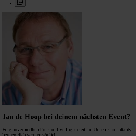
Jan de Hoop bei deinem nächsten Event?
Frag unverbindlich Preis und Verfügbarkeit an. Unsere Consultants
beraten dich gern persönlich.