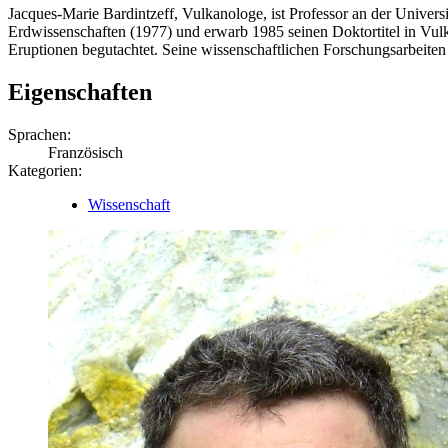
Jacques-Marie Bardintzeff, Vulkanologe, ist Professor an der Univer
Erdwissenschaften (1977) und erwarb 1985 seinen Doktortitel in Vul
Eruptionen begutachtet. Seine wissenschaftlichen Forschungsarbeite
Eigenschaften
Sprachen:
Französisch
Kategorien:
Wissenschaft