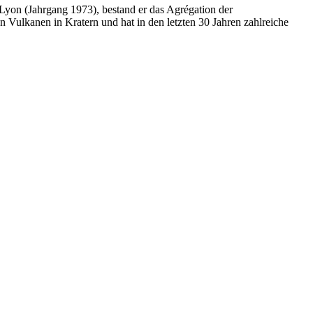
/Lyon (Jahrgang 1973), bestand er das Agrégation der
Vulkanen in Kratern und hat in den letzten 30 Jahren zahlreiche