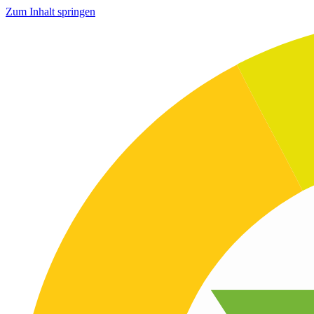
Zum Inhalt springen