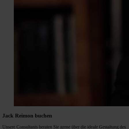
Jack Reimon buchen
Unsere Consultants beraten Sie gerne über die ideale Gestaltung des