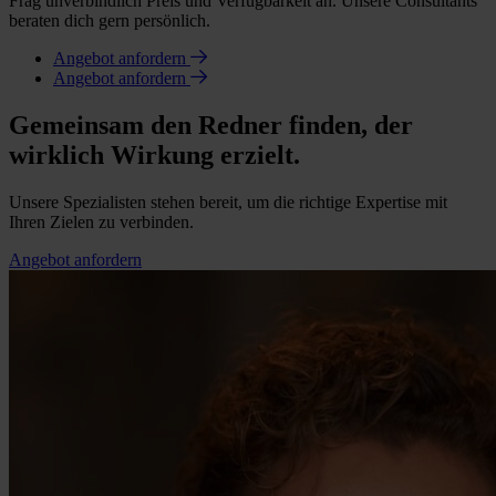
Frag unverbindlich Preis und Verfügbarkeit an. Unsere Consultants
beraten dich gern persönlich.
Angebot anfordern
Angebot anfordern
Gemeinsam den Redner finden, der
wirklich Wirkung erzielt.
Unsere Spezialisten stehen bereit, um die richtige Expertise mit
Ihren Zielen zu verbinden.
Angebot anfordern