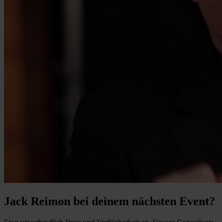
Jack Reimon bei deinem nächsten Event?