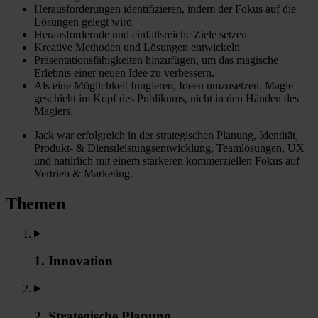
Herausforderungen identifizieren, indem der Fokus auf die
Lösungen gelegt wird
Herausfordernde und einfallsreiche Ziele setzen
Kreative Methoden und Lösungen entwickeln
Präsentationsfähigkeiten hinzufügen, um das magische
Erlebnis einer neuen Idee zu verbessern.
Als eine Möglichkeit fungieren, Ideen umzusetzen. Magie
geschieht im Kopf des Publikums, nicht in den Händen des
Magiers.
Jack war erfolgreich in der strategischen Planung, Identität,
Produkt- & Dienstleistungsentwicklung, Teamlösungen, UX
und natürlich mit einem stärkeren kommerziellen Fokus auf
Vertrieb & Marketing.
Themen
1. Innovation
2. Strategische Planung