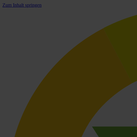
Zum Inhalt springen