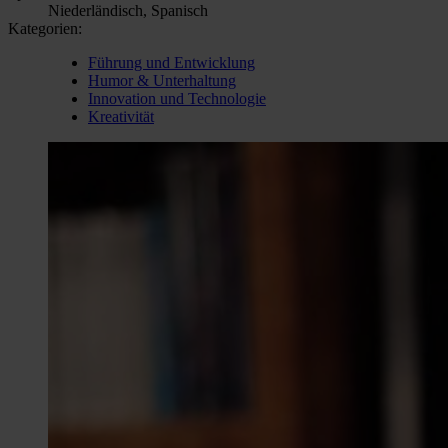
Niederländisch, Spanisch
Kategorien:
Führung und Entwicklung
Humor & Unterhaltung
Innovation und Technologie
Kreativität