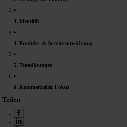
3. Identität
4. Produkt- & Serviceentwicklung
5. Teamlösungen
6. Kommerzieller Fokus
Teilen