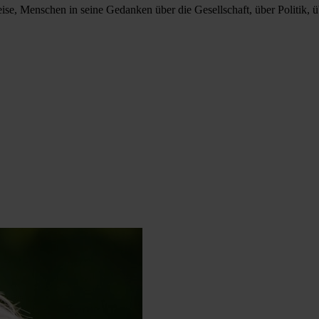
Weise, Menschen in seine Gedanken über die Gesellschaft, über Politik