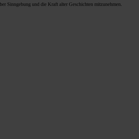
, über Sinngebung und die Kraft alter Geschichten mitzunehmen.