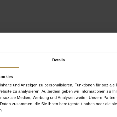
Details
Cookies
nhalte und Anzeigen zu personalisieren, Funktionen für soziale
Website zu analysieren. Außerdem geben wir Informationen zu I
r soziale Medien, Werbung und Analysen weiter. Unsere Partner
 Daten zusammen, die Sie ihnen bereitgestellt haben oder die s
n.