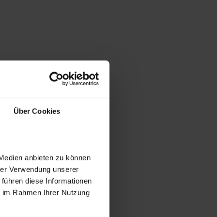
Über Cookies
 Medien anbieten zu können
hrer Verwendung unserer
 führen diese Informationen
ie im Rahmen Ihrer Nutzung