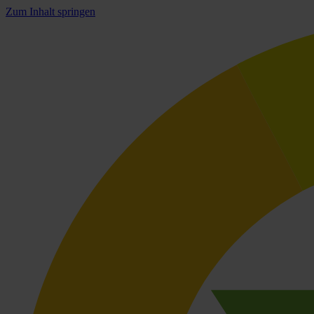
Zum Inhalt springen