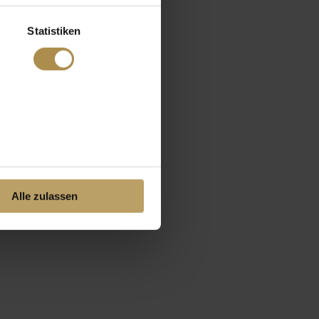
Statistiken
Alle zulassen