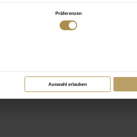
Präferenzen
Auswahl erlauben