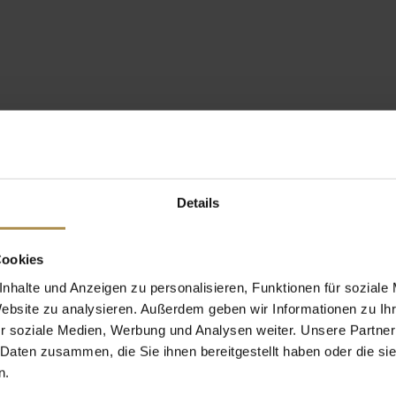
Details
Cookies
nhalte und Anzeigen zu personalisieren, Funktionen für soziale
Website zu analysieren. Außerdem geben wir Informationen zu I
r soziale Medien, Werbung und Analysen weiter. Unsere Partner
 Daten zusammen, die Sie ihnen bereitgestellt haben oder die s
n.