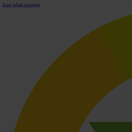
Zum Inhalt springen