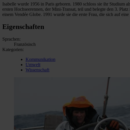
Isabelle wurde 1956 in Paris geboren. 1980 schloss sie ihr Studium 
ersten Hochseerennen, der Mini-Transat, teil und belegte den 3. Pl
einem Vendée Globe. 1991 wurde sie die erste Frau, die sich auf ein
Eigenschaften
Sprachen:
Französisch
Kategorien:
Kommunikation
Umwelt
Wissenschaft