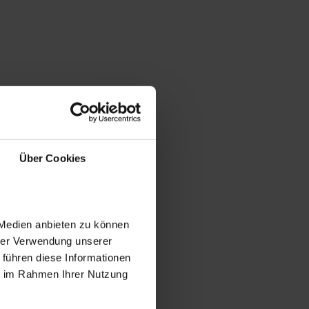
Über Cookies
 Medien anbieten zu können
hrer Verwendung unserer
 führen diese Informationen
ie im Rahmen Ihrer Nutzung