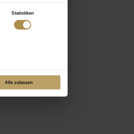
Statistiken
Alle zulassen