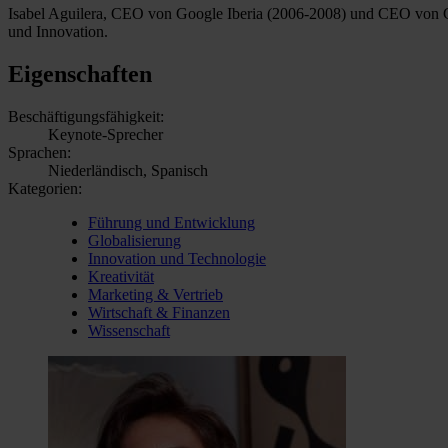
Isabel Aguilera, CEO von Google Iberia (2006-2008) und CEO von GE 
und Innovation.
Eigenschaften
Beschäftigungsfähigkeit:
Keynote-Sprecher
Sprachen:
Niederländisch, Spanisch
Kategorien:
Führung und Entwicklung
Globalisierung
Innovation und Technologie
Kreativität
Marketing & Vertrieb
Wirtschaft & Finanzen
Wissenschaft