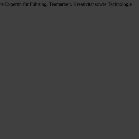
e Expertin für Führung, Teamarbeit, Kreativität sowie Technologie