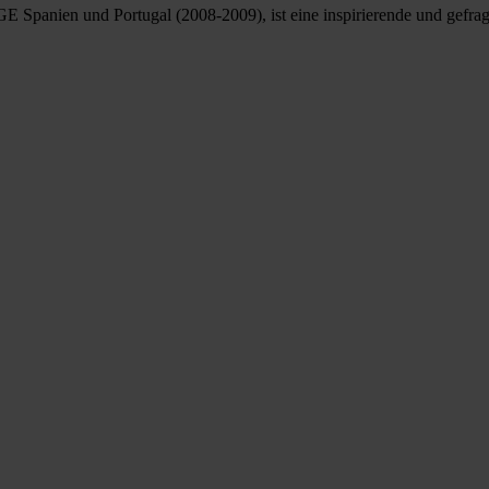
Spanien und Portugal (2008-2009), ist eine inspirierende und gefragt