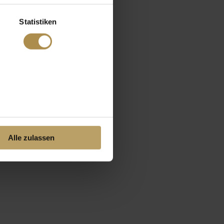
Statistiken
Alle zulassen