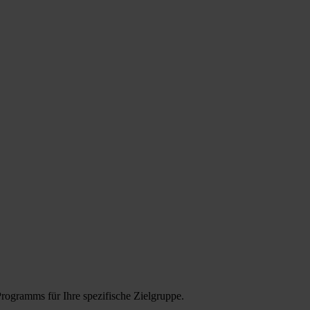
Programms für Ihre spezifische Zielgruppe.