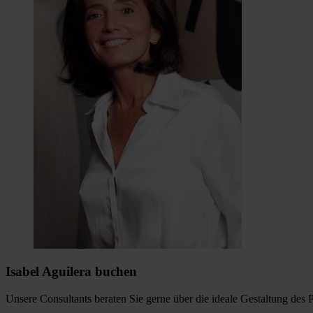
Isabel Aguilera buchen
Unsere Consultants beraten Sie gerne über die ideale Gestaltung des 