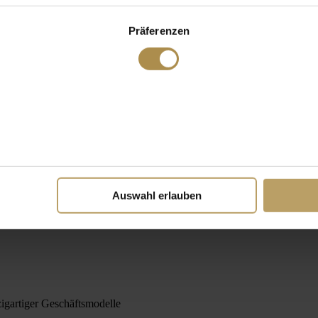
Präferenzen
Auswahl erlauben
igartiger Geschäftsmodelle