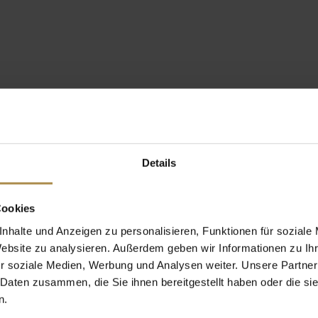
Details
Cookies
nhalte und Anzeigen zu personalisieren, Funktionen für soziale
Website zu analysieren. Außerdem geben wir Informationen zu I
r soziale Medien, Werbung und Analysen weiter. Unsere Partner
 Daten zusammen, die Sie ihnen bereitgestellt haben oder die s
n.