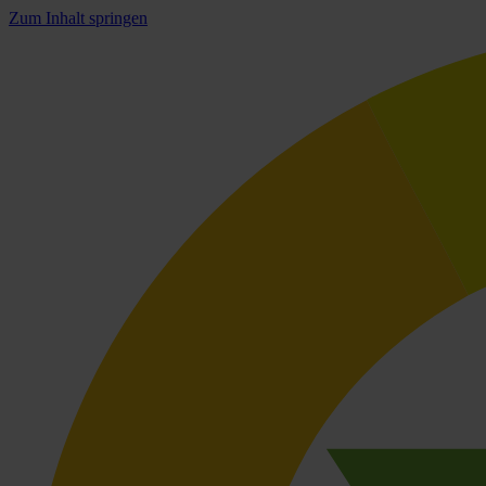
Zum Inhalt springen