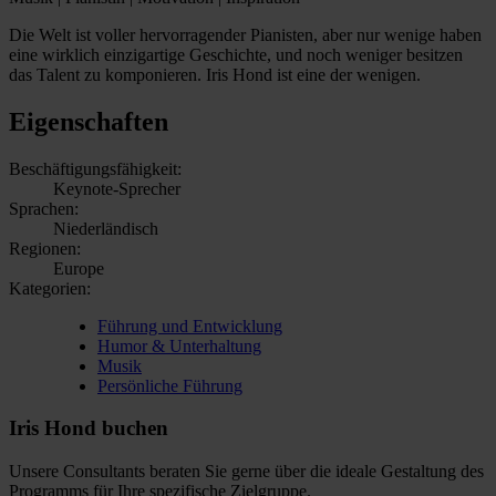
Die Welt ist voller hervorragender Pianisten, aber nur wenige haben
eine wirklich einzigartige Geschichte, und noch weniger besitzen
das Talent zu komponieren. Iris Hond ist eine der wenigen.
Eigenschaften
Beschäftigungsfähigkeit:
Keynote-Sprecher
Sprachen:
Niederländisch
Regionen:
Europe
Kategorien:
Führung und Entwicklung
Humor & Unterhaltung
Musik
Persönliche Führung
Iris Hond buchen
Unsere Consultants beraten Sie gerne über die ideale Gestaltung des
Programms für Ihre spezifische Zielgruppe.