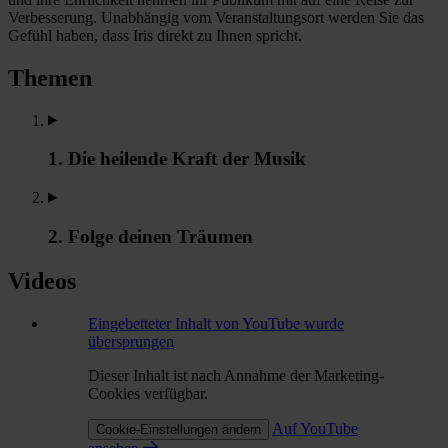
Verbesserung. Unabhängig vom Veranstaltungsort werden Sie das
Gefühl haben, dass Iris direkt zu Ihnen spricht.
Themen
1. Die heilende Kraft der Musik
2. Folge deinen Träumen
Videos
Eingebetteter Inhalt von YouTube wurde
übersprungen
Dieser Inhalt ist nach Annahme der Marketing-
Cookies verfügbar.
Auf YouTube
Cookie-Einstellungen ändern