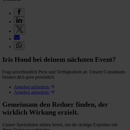
Iris Hond bei deinem nächsten Event?
Frag unverbindlich Preis und Verfügbarkeit an. Unsere Consultants
beraten dich gern persönlich.
Angebot anfordern
Angebot anfordern
Gemeinsam den Redner finden, der
wirklich Wirkung erzielt.
Unsere Spezialisten stehen bereit, um die richtige Expertise mit
Ihren Zielen zu verbinden.