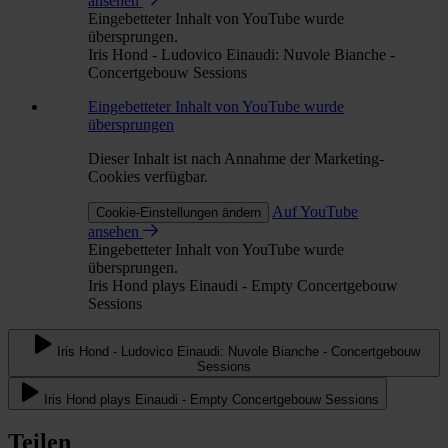
ansehen
Eingebetteter Inhalt von YouTube wurde
übersprungen.
Iris Hond - Ludovico Einaudi: Nuvole Bianche -
Concertgebouw Sessions
Eingebetteter Inhalt von YouTube wurde
übersprungen
Dieser Inhalt ist nach Annahme der Marketing-
Cookies verfügbar.
Auf YouTube
Cookie-Einstellungen ändern
ansehen
Eingebetteter Inhalt von YouTube wurde
übersprungen.
Iris Hond plays Einaudi - Empty Concertgebouw
Sessions
Iris Hond - Ludovico Einaudi: Nuvole Bianche - Concertgebouw
Sessions
Iris Hond plays Einaudi - Empty Concertgebouw Sessions
Teilen