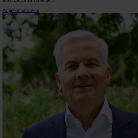
Angebot anfordern