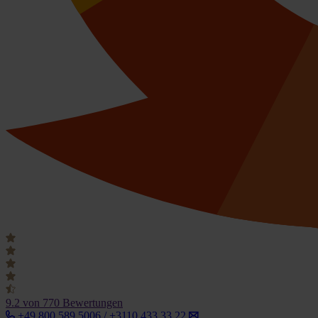
9.2
von 770 Bewertungen
+49 800 589 5006 / +3110 433 33 22