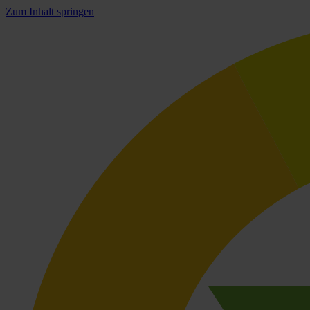
Zum Inhalt springen