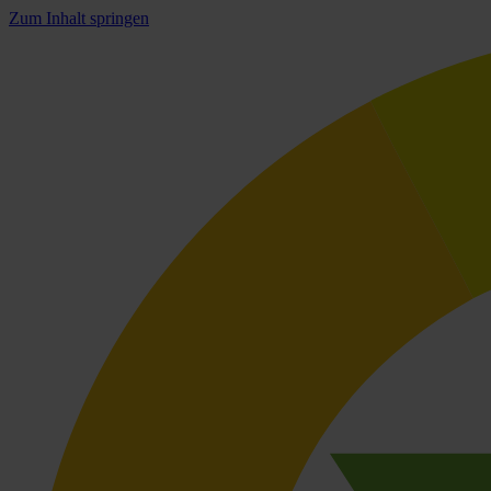
Zum Inhalt springen