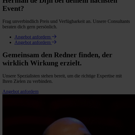
Herman de Dijn bei deinem nächsten
Event?
Frag unverbindlich Preis und Verfügbarkeit an. Unsere Consultants
beraten dich gern persönlich.
Angebot anfordern
Angebot anfordern
Gemeinsam den Redner finden, der
wirklich Wirkung erzielt.
Unsere Spezialisten stehen bereit, um die richtige Expertise mit
Ihren Zielen zu verbinden.
Angebot anfordern