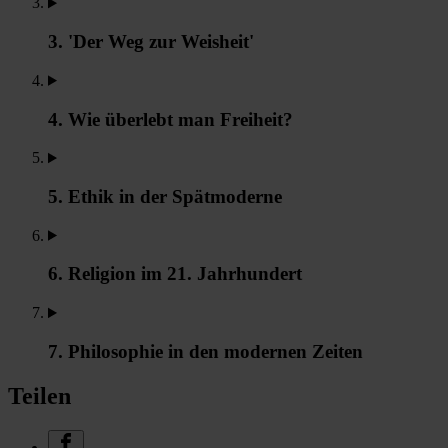
3. 'Der Weg zur Weisheit'
4. Wie überlebt man Freiheit?
5. Ethik in der Spätmoderne
6. Religion im 21. Jahrhundert
7. Philosophie in den modernen Zeiten
Teilen