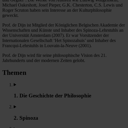
Michael Oakeshott, Josef Pieper, G.K. Chesterton, C.S. Lewis und
Roger Scruton haben sein Interesse an der Kulturphilosophie
geweckt.
Prof. de Dijn ist Mitglied der Königlichen Belgischen Akademie der
Wissenschaften und Künste und Inhaber des Spinoza-Lehrstuhls an
der Universität Amsterdam (2007). Er war Vorsitzender der
Internationalen Gesellschaft ‘Het Spinozahuis’ und Inhaber des
Francqui-Lehrstuhls in Louvain-la-Neuve (2001).
Prof. de Dijn wird für seine philosophische Vision des 21.
Jahrhunderts und der modernen Zeiten gelobt.
Themen
1. Die Geschichte der Philosophie
2. Spinoza