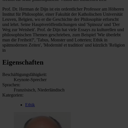
Prof. Dr. Herman de Dijn ist ein ordentlicher Professor am Höheren
Institut für Philosophie, einer Fakultät der Katholischen Universität
Leuven, Belgien, wo er die Geschichte der Philosophie erforscht
und lehrt. Seine Hauptveröffentlichungen sind 'Spinoza' und 'Der
Weg zur Weisheit'. Prof. de Dijn hat viele Essays zu kulturellen und
philosophischen Themen geschrieben, zum Beispiel 'Wie überlebt
man die Freiheit?', 'Tabus, Monster und Lotterien; Ethik in
spätmodernen Zeiten', 'Modernité et tradition' und kürzlich 'Religion
in
Eigenschaften
Beschäftigungsfähigkeit:
Keynote-Sprecher
Sprachen:
Französisch, Niederländisch
Kategorien:
Ethik