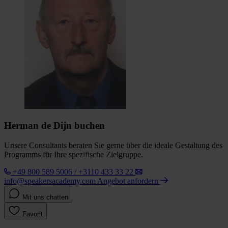
Herman de Dijn buchen
Unsere Consultants beraten Sie gerne über die ideale Gestaltung des
Programms für Ihre spezifische Zielgruppe.
+49 800 589 5006 / +3110 433 33 22
info@speakersacademy.com
Angebot anfordern
Mit uns chatten
Favorit