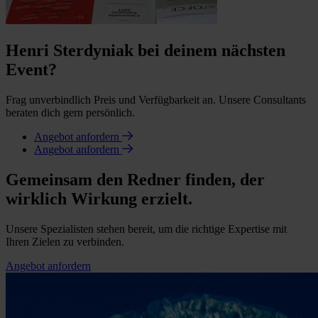
Henri Sterdyniak bei deinem nächsten
Event?
Frag unverbindlich Preis und Verfügbarkeit an. Unsere Consultants
beraten dich gern persönlich.
Angebot anfordern
Angebot anfordern
Gemeinsam den Redner finden, der
wirklich Wirkung erzielt.
Unsere Spezialisten stehen bereit, um die richtige Expertise mit
Ihren Zielen zu verbinden.
Angebot anfordern