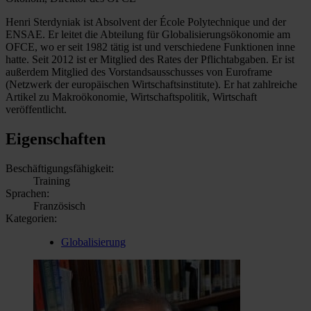
Henri Sterdyniak ist Absolvent der École Polytechnique und der
ENSAE. Er leitet die Abteilung für Globalisierungsökonomie am
OFCE, wo er seit 1982 tätig ist und verschiedene Funktionen inne
hatte. Seit 2012 ist er Mitglied des Rates der Pflichtabgaben. Er ist
außerdem Mitglied des Vorstandsausschusses von Euroframe
(Netzwerk der europäischen Wirtschaftsinstitute). Er hat zahlreiche
Artikel zu Makroökonomie, Wirtschaftspolitik, Wirtschaft
veröffentlicht.
Eigenschaften
Beschäftigungsfähigkeit:
Training
Sprachen:
Französisch
Kategorien:
Globalisierung