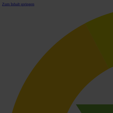
Zum Inhalt springen