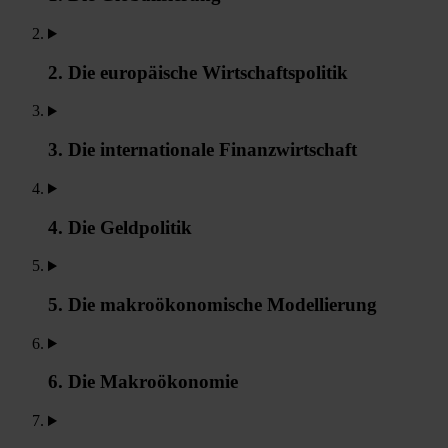
2. Die europäische Wirtschaftspolitik
3. Die internationale Finanzwirtschaft
4. Die Geldpolitik
5. Die makroökonomische Modellierung
6. Die Makroökonomie