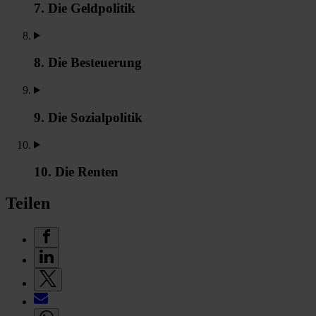
7. Die Geldpolitik
8. Die Besteuerung
9. Die Sozialpolitik
10. Die Renten
Teilen