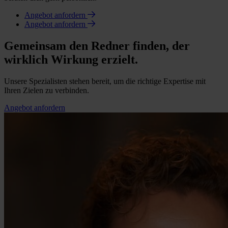
Angebot anfordern
Angebot anfordern
Gemeinsam den Redner finden, der
wirklich Wirkung erzielt.
Unsere Spezialisten stehen bereit, um die richtige Expertise mit
Ihren Zielen zu verbinden.
Angebot anfordern