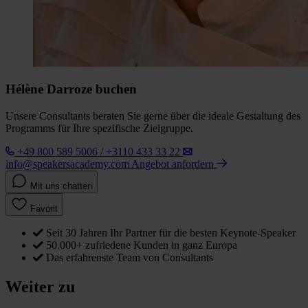
Hélène Darroze buchen
Unsere Consultants beraten Sie gerne über die ideale Gestaltung des
Programms für Ihre spezifische Zielgruppe.
+49 800 589 5006 / +3110 433 33 22
info@speakersacademy.com
Angebot anfordern
Mit uns chatten
Favorit
Seit 30 Jahren Ihr Partner für die besten Keynote-Speaker
50.000+ zufriedene Kunden in ganz Europa
Das erfahrenste Team von Consultants
Weiter zu