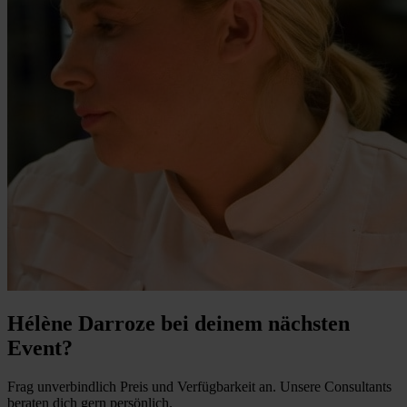
Hélène Darroze bei deinem nächsten
Event?
Frag unverbindlich Preis und Verfügbarkeit an. Unsere Consultants
beraten dich gern persönlich.