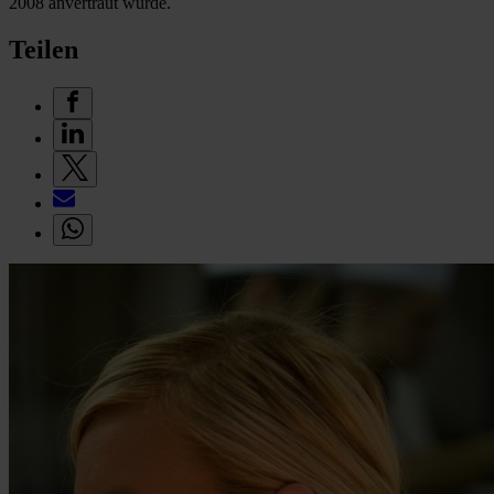
2008 anvertraut wurde.
Teilen