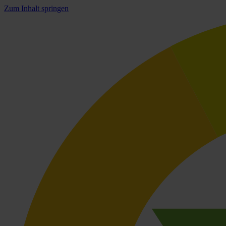
Zum Inhalt springen