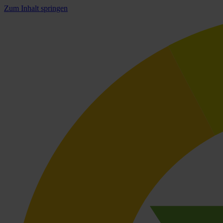
Zum Inhalt springen