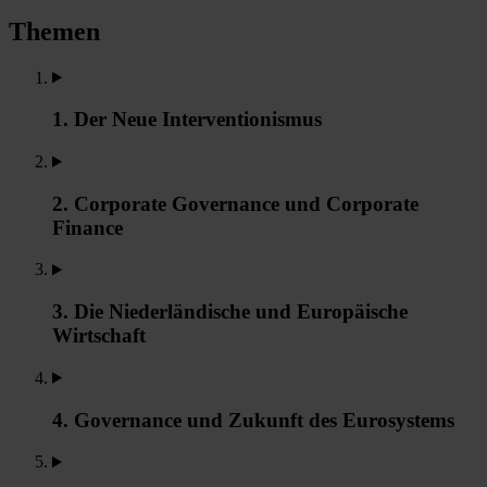
Themen
1. Der Neue Interventionismus
2. Corporate Governance und Corporate
Finance
3. Die Niederländische und Europäische
Wirtschaft
4. Governance und Zukunft des Eurosystems