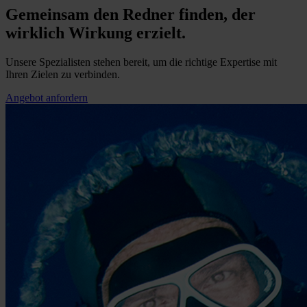
Gemeinsam den Redner finden, der
wirklich Wirkung erzielt.
Unsere Spezialisten stehen bereit, um die richtige Expertise mit
Ihren Zielen zu verbinden.
Angebot anfordern