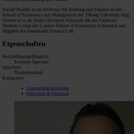
Harald Benink ist als Professor für Banking und Finance an der
School of Economics and Management der Tilburg University tätig.
Zudem ist er als Senior Research Associate mit der Financial
Markets Group der London School of Economics verbunden und
Mitglied des Sustainable Finance Lab.
Eigenschaften
Beschäftigungsfähigkeit:
Keynote-Sprecher
Sprachen:
Niederländisch
Kategorien:
Unternehmensführung
Wirtschaft & Finanzen