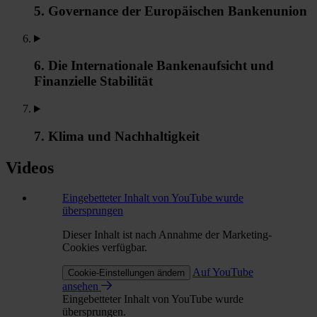
5. Governance der Europäischen Bankenunion
6. Die Internationale Bankenaufsicht und
Finanzielle Stabilität
7. Klima und Nachhaltigkeit
Videos
Eingebetteter Inhalt von YouTube wurde
übersprungen
Dieser Inhalt ist nach Annahme der Marketing-
Cookies verfügbar.
Auf YouTube
Cookie-Einstellungen ändern
ansehen
Eingebetteter Inhalt von YouTube wurde
übersprungen.