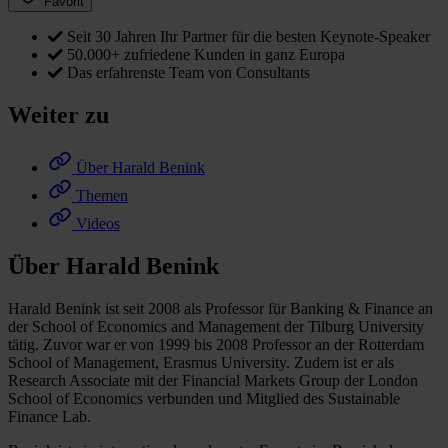
Favorit
Seit 30 Jahren Ihr Partner für die besten Keynote-Speaker
50.000+ zufriedene Kunden in ganz Europa
Das erfahrenste Team von Consultants
Weiter zu
Über Harald Benink
Themen
Videos
Über Harald Benink
Harald Benink ist seit 2008 als Professor für Banking & Finance an
der School of Economics and Management der Tilburg University
tätig. Zuvor war er von 1999 bis 2008 Professor an der Rotterdam
School of Management, Erasmus University. Zudem ist er als
Research Associate mit der Financial Markets Group der London
School of Economics verbunden und Mitglied des Sustainable
Finance Lab.