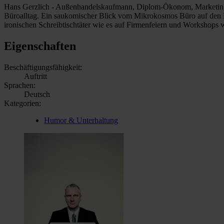
Hans Gerzlich - Außenhandelskaufmann, Diplom-Ökonom, Marketingrefer
Büroalltag. Ein saukomischer Blick vom Mikrokosmos Büro auf den M
ironischen Schreibtischtäter wie es auf Firmenfeiern und Workshops w
Eigenschaften
Beschäftigungsfähigkeit:
Auftritt
Sprachen:
Deutsch
Kategorien:
Humor & Unterhaltung