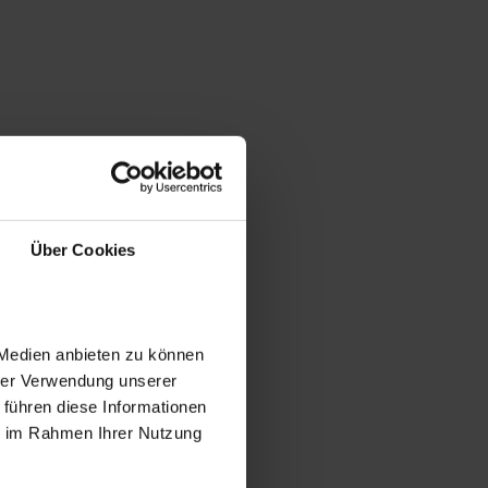
Über Cookies
 Medien anbieten zu können
hrer Verwendung unserer
 führen diese Informationen
ie im Rahmen Ihrer Nutzung