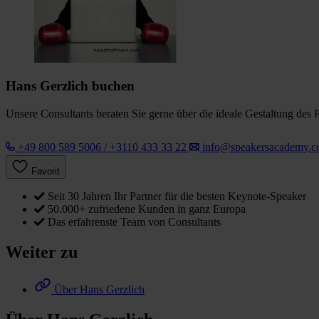
Hans Gerzlich buchen
Unsere Consultants beraten Sie gerne über die ideale Gestaltung des 
+49 800 589 5006 / +3110 433 33 22
info@speakersacademy.
Favorit
Seit 30 Jahren Ihr Partner für die besten Keynote-Speaker
50.000+ zufriedene Kunden in ganz Europa
Das erfahrenste Team von Consultants
Weiter zu
Über Hans Gerzlich