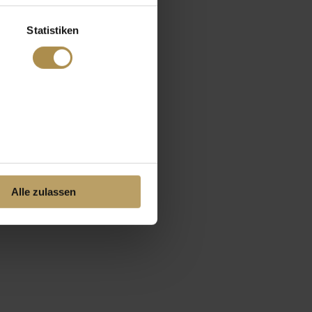
Statistiken
Alle zulassen