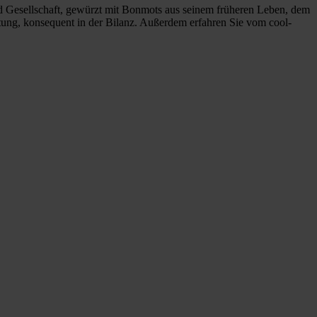
nd Gesellschaft, gewürzt mit Bonmots aus seinem früheren Leben, dem
ung, konsequent in der Bilanz. Außerdem erfahren Sie vom cool-