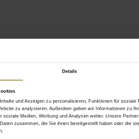
Details
Cookies
nhalte und Anzeigen zu personalisieren, Funktionen für soziale
Website zu analysieren. Außerdem geben wir Informationen zu I
r soziale Medien, Werbung und Analysen weiter. Unsere Partner
 Daten zusammen, die Sie ihnen bereitgestellt haben oder die s
n.