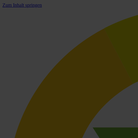
Zum Inhalt springen