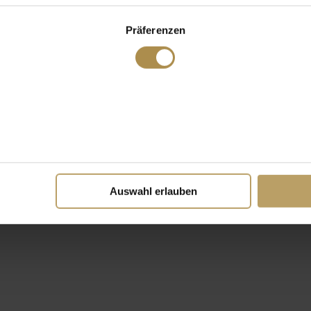
Präferenzen
Auswahl erlauben