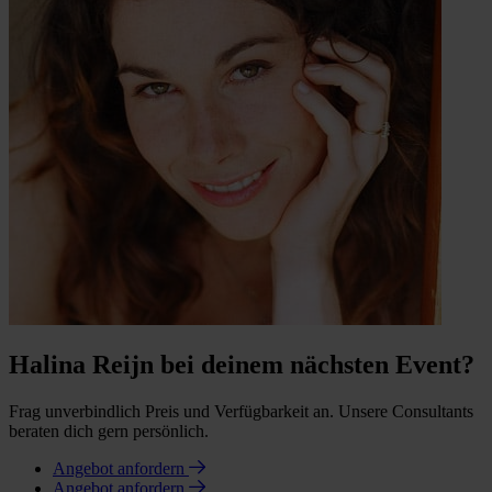
Halina Reijn bei deinem nächsten Event?
Frag unverbindlich Preis und Verfügbarkeit an. Unsere Consultants
beraten dich gern persönlich.
Angebot anfordern
Angebot anfordern