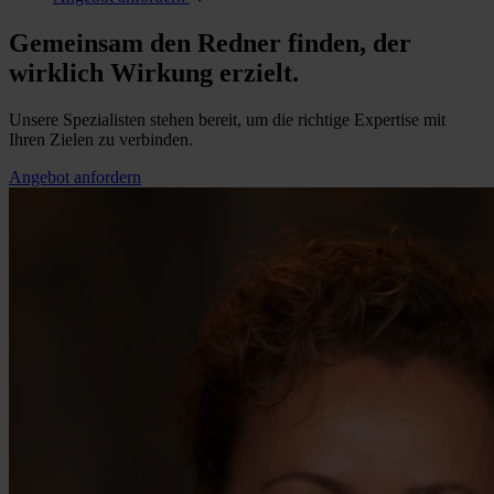
Gemeinsam den Redner finden, der
wirklich Wirkung erzielt.
Unsere Spezialisten stehen bereit, um die richtige Expertise mit
Ihren Zielen zu verbinden.
Angebot anfordern