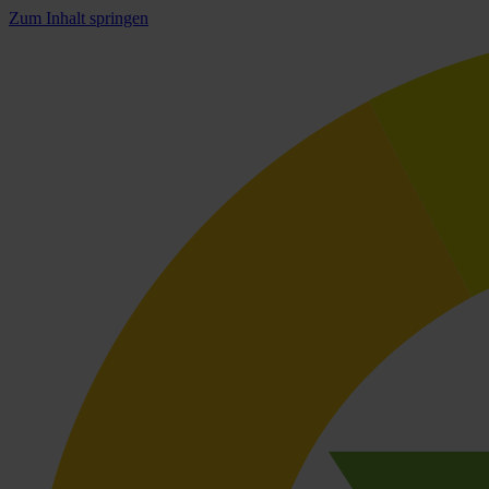
Zum Inhalt springen