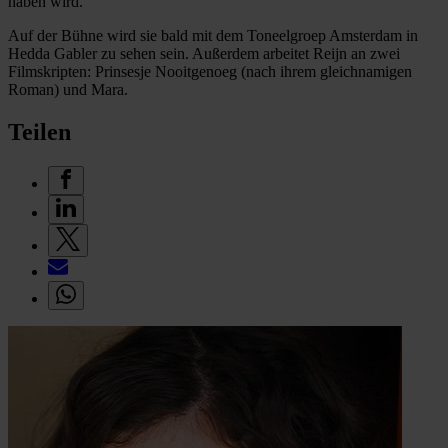
haben wird.
Auf der Bühne wird sie bald mit dem Toneelgroep Amsterdam in
Hedda Gabler zu sehen sein. Außerdem arbeitet Reijn an zwei
Filmskripten: Prinsesje Nooitgenoeg (nach ihrem gleichnamigen
Roman) und Mara.
Teilen