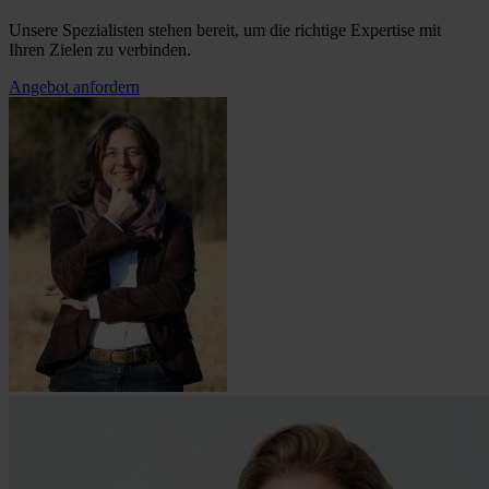
Unsere Spezialisten stehen bereit, um die richtige Expertise mit
Ihren Zielen zu verbinden.
Angebot anfordern