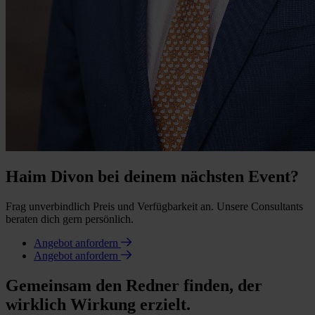
Haim Divon bei deinem nächsten Event?
Frag unverbindlich Preis und Verfügbarkeit an. Unsere Consultants
beraten dich gern persönlich.
Angebot anfordern
Angebot anfordern
Gemeinsam den Redner finden, der
wirklich Wirkung erzielt.