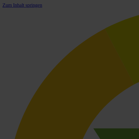
Zum Inhalt springen