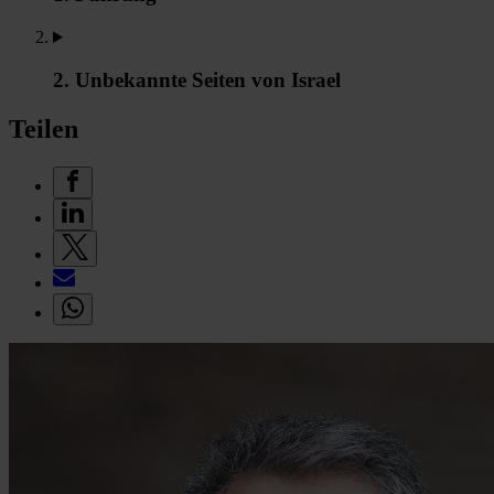
2. Unbekannte Seiten von Israel
Teilen