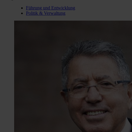
Führung und Entwicklung
Politik & Verwaltung