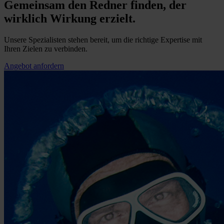
Gemeinsam den Redner finden, der
wirklich Wirkung erzielt.
Unsere Spezialisten stehen bereit, um die richtige Expertise mit
Ihren Zielen zu verbinden.
Angebot anfordern