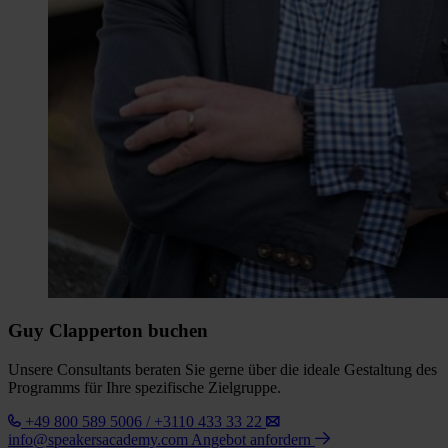
Guy Clapperton buchen
Unsere Consultants beraten Sie gerne über die ideale Gestaltung des
Programms für Ihre spezifische Zielgruppe.
+49 800 589 5006 / +3110 433 33 22
info@speakersacademy.com
Angebot anfordern