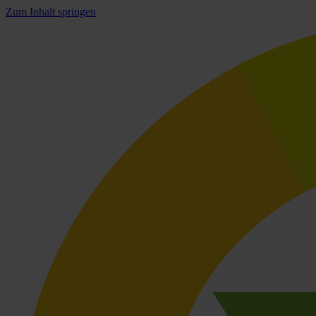
Zum Inhalt springen