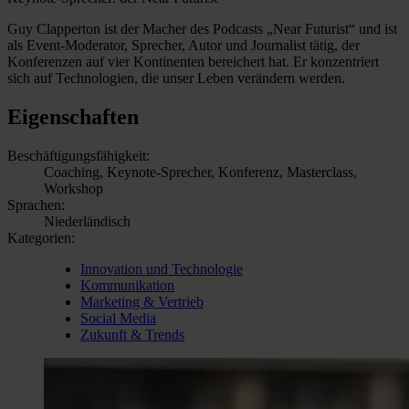
Guy Clapperton ist der Macher des Podcasts „Near Futurist“ und ist
als Event-Moderator, Sprecher, Autor und Journalist tätig, der
Konferenzen auf vier Kontinenten bereichert hat. Er konzentriert
sich auf Technologien, die unser Leben verändern werden.
Eigenschaften
Beschäftigungsfähigkeit:
Coaching, Keynote-Sprecher, Konferenz, Masterclass,
Workshop
Sprachen:
Niederländisch
Kategorien:
Innovation und Technologie
Kommunikation
Marketing & Vertrieb
Social Media
Zukunft & Trends