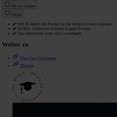
Mit uns chatten
Favorit
Seit 30 Jahren Ihr Partner für die besten Keynote-Speaker
50.000+ zufriedene Kunden in ganz Europa
Das erfahrenste Team von Consultants
Weiter zu
Über Guy Clapperton
Themen