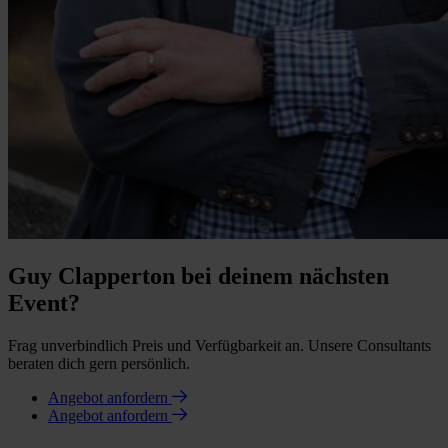
Guy Clapperton bei deinem nächsten
Event?
Frag unverbindlich Preis und Verfügbarkeit an. Unsere Consultants
beraten dich gern persönlich.
Angebot anfordern
Angebot anfordern