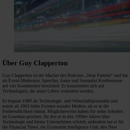
Über Guy Clapperton
Guy Clapperton ist der Macher des Podcasts „Near Futurist“ und hat
als Event-Moderator, Sprecher, Autor und Journalist Konferenzen
auf vier Kontinenten bereichert. Er konzentriert sich auf
Technologien, die unser Leben verändern werden.
Er begann 1989 als Technologie- und Wirtschaftsjournalist und
nutzte ab 1993 frühe Formen sozialer Medien, als er in die
Freiberuflichkeit eintrat. Möglicherweise haben Sie seine Arbeiten
im Guardian gesehen, für den er in den 1990er Jahren über
Technologie und kleine Unternehmen schrieb; außerdem hat er für
die Financial Times, die Economist Intelligence Unit, den New