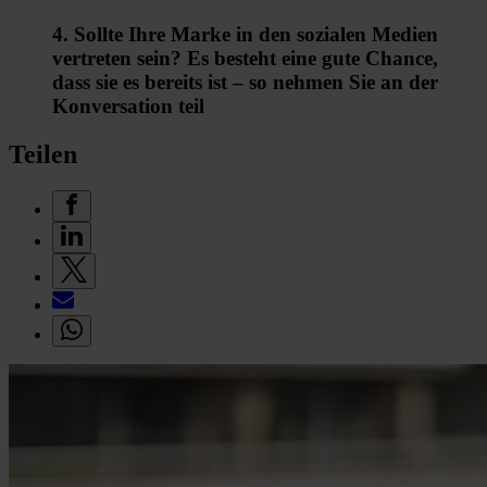
4. Sollte Ihre Marke in den sozialen Medien
vertreten sein? Es besteht eine gute Chance,
dass sie es bereits ist – so nehmen Sie an der
Konversation teil
Teilen