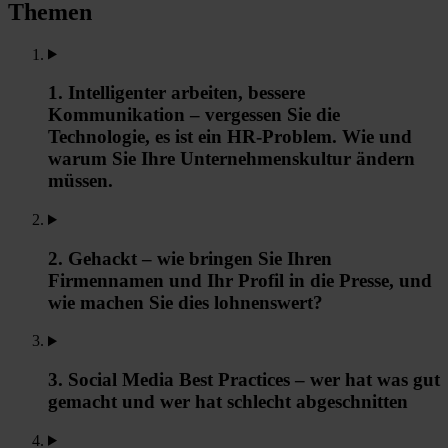
Themen
1. Intelligenter arbeiten, bessere
Kommunikation – vergessen Sie die
Technologie, es ist ein HR-Problem. Wie und
warum Sie Ihre Unternehmenskultur ändern
müssen.
2. Gehackt – wie bringen Sie Ihren
Firmennamen und Ihr Profil in die Presse, und
wie machen Sie dies lohnenswert?
3. Social Media Best Practices – wer hat was gut
gemacht und wer hat schlecht abgeschnitten