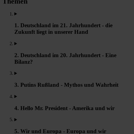
Themen
1. Deutschland im 21. Jahrhundert - die
Zukunft liegt in unserer Hand
2. Deutschland im 20. Jahrhundert - Eine
Bilanz?
3. Putins Rußland - Mythos und Wahrheit
4. Hello Mr. President - Amerika und wir
5. Wir und Europa - Europa und wir