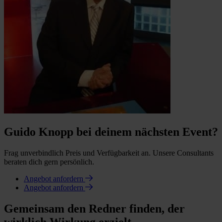
Guido Knopp bei deinem nächsten Event?
Frag unverbindlich Preis und Verfügbarkeit an. Unsere Consultants
beraten dich gern persönlich.
Angebot anfordern
Angebot anfordern
Gemeinsam den Redner finden, der
wirklich Wirkung erzielt.