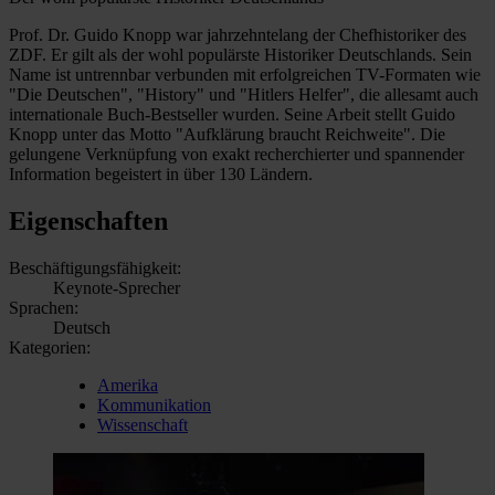
Prof. Dr. Guido Knopp war jahrzehntelang der Chefhistoriker des
ZDF. Er gilt als der wohl populärste Historiker Deutschlands. Sein
Name ist untrennbar verbunden mit erfolgreichen TV-Formaten wie
"Die Deutschen", "History" und "Hitlers Helfer", die allesamt auch
internationale Buch-Bestseller wurden. Seine Arbeit stellt Guido
Knopp unter das Motto "Aufklärung braucht Reichweite". Die
gelungene Verknüpfung von exakt recherchierter und spannender
Information begeistert in über 130 Ländern.
Eigenschaften
Beschäftigungsfähigkeit:
Keynote-Sprecher
Sprachen:
Deutsch
Kategorien:
Amerika
Kommunikation
Wissenschaft