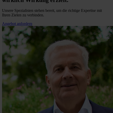
Unsere Spezialisten stehen bereit, um die richtige Expertise mit
Ihren Zielen zu verbinden.
Angebot anfordern