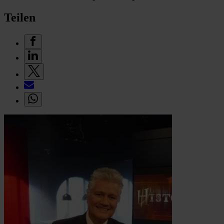
Teilen