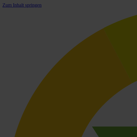
Zum Inhalt springen