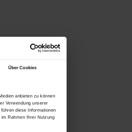
Über Cookies
 Medien anbieten zu können
hrer Verwendung unserer
 führen diese Informationen
ie im Rahmen Ihrer Nutzung