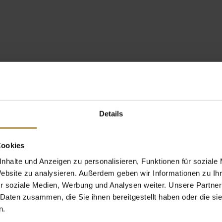
Details
Cookies
nhalte und Anzeigen zu personalisieren, Funktionen für soziale
Website zu analysieren. Außerdem geben wir Informationen zu I
r soziale Medien, Werbung und Analysen weiter. Unsere Partner
 Daten zusammen, die Sie ihnen bereitgestellt haben oder die s
n.