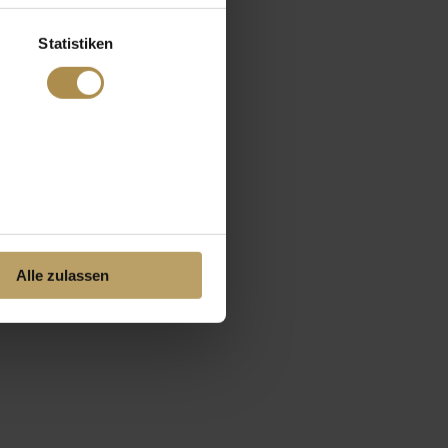
Statistiken
Alle zulassen