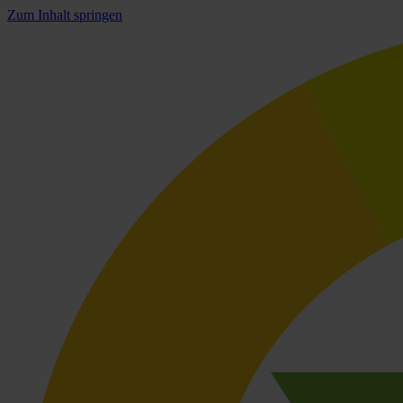
Zum Inhalt springen