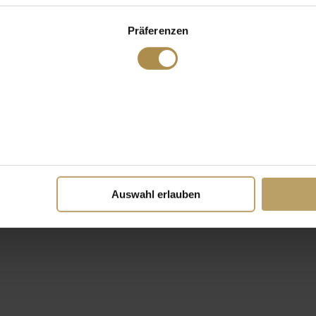
Präferenzen
Auswahl erlauben