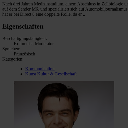
Nach drei Jahren Medizinstudium, einem Abschluss in Zellbiologie u
auf dem Sender M6, und spezialisiert sich auf Automobiljournalism
hat er bei Direct 8 eine doppelte Rolle, da er „
Eigenschaften
Beschäftigungsfähigkeit:
Kolumnist, Moderator
Sprachen:
Französisch
Kategorien:
Kommunikation
Kunst Kultur & Gesellschaft