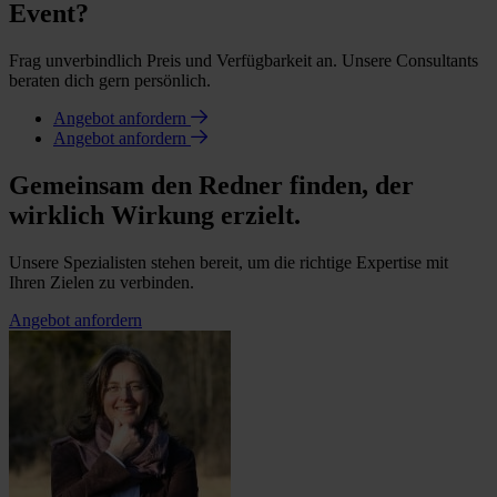
Event?
Frag unverbindlich Preis und Verfügbarkeit an. Unsere Consultants
beraten dich gern persönlich.
Angebot anfordern
Angebot anfordern
Gemeinsam den Redner finden, der
wirklich Wirkung erzielt.
Unsere Spezialisten stehen bereit, um die richtige Expertise mit
Ihren Zielen zu verbinden.
Angebot anfordern