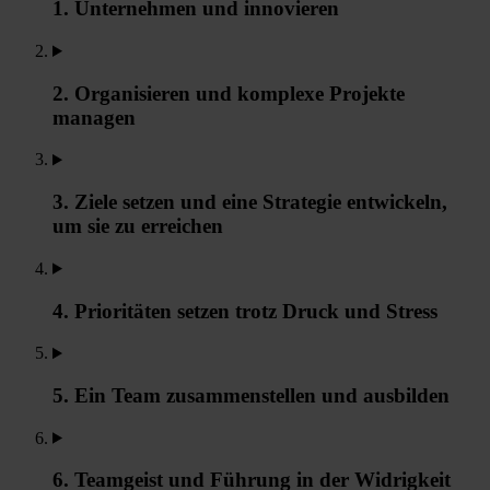
1. Unternehmen und innovieren
2. Organisieren und komplexe Projekte
managen
3. Ziele setzen und eine Strategie entwickeln,
um sie zu erreichen
4. Prioritäten setzen trotz Druck und Stress
5. Ein Team zusammenstellen und ausbilden
6. Teamgeist und Führung in der Widrigkeit