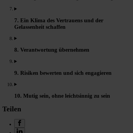
7. Ein Klima des Vertrauens und der
Gelassenheit schaffen
8. Verantwortung übernehmen
9. Risiken bewerten und sich engagieren
10. Mutig sein, ohne leichtsinnig zu sein
Teilen