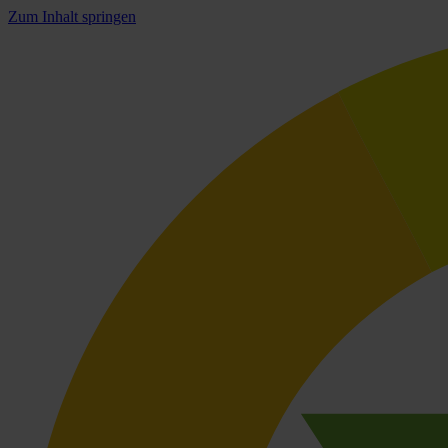
Zum Inhalt springen