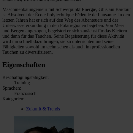
Maschinenbauingenieur mit Schwerpunkt Energie, Ghislain Bardout
ist Absolvent der École Polytechnique Fédérale de Lausanne. In den
letzten Jahren hat er sich auf den Weg des Abenteuers und der
Unterwassererkundung in den Polarregionen begeben. Von Meer
und Bergen angezogen, begeistert er sich zunächst für das Klettern
und dann für das Tauchen. Seine Begeisterung für diese Aktivität
wird ihn schnell dazu bringen, sie zu unterrichten und seine
Fähigkeiten sowohl im technischen als auch im professionellen
Tauchen zu diversifizieren.
Eigenschaften
Beschäftigungsfähigkeit:
Training
Sprachen:
Französisch
Kategorien:
Zukunft & Trends