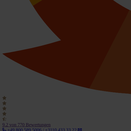
9.2
von 770 Bewertungen
+49 800 589 5006 / +3110 433 33 22