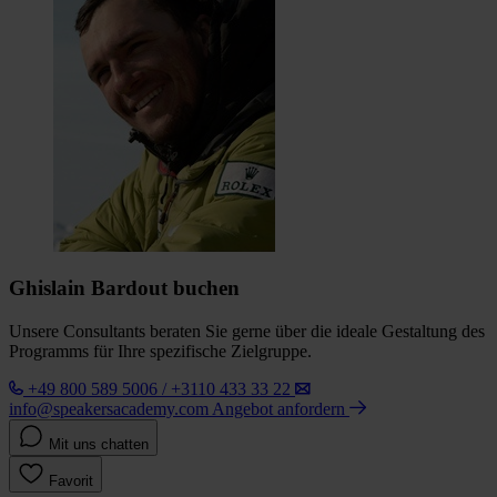
Ghislain Bardout buchen
Unsere Consultants beraten Sie gerne über die ideale Gestaltung des
Programms für Ihre spezifische Zielgruppe.
+49 800 589 5006 / +3110 433 33 22
info@speakersacademy.com
Angebot anfordern
Mit uns chatten
Favorit