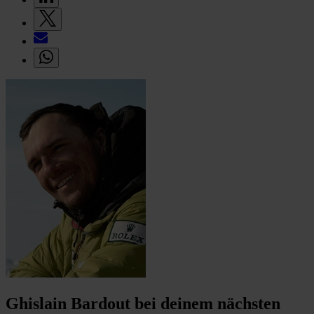
Ghislain Bardout bei deinem nächsten