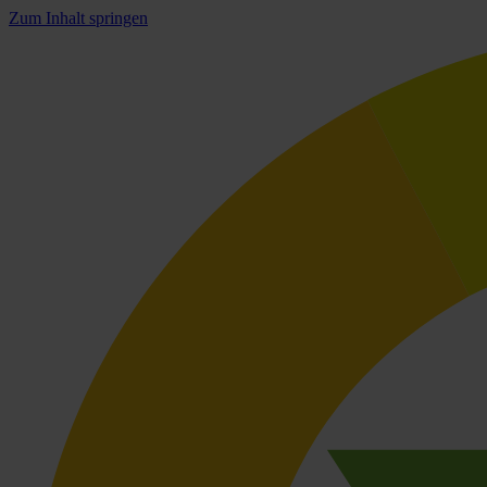
Zum Inhalt springen