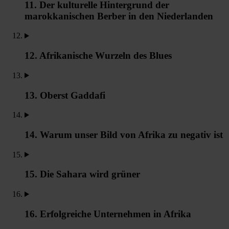
11. Der kulturelle Hintergrund der
marokkanischen Berber in den Niederlanden
12. Afrikanische Wurzeln des Blues
13. Oberst Gaddafi
14. Warum unser Bild von Afrika zu negativ ist
15. Die Sahara wird grüner
16. Erfolgreiche Unternehmen in Afrika