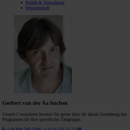
Politik & Verwaltung
Wissenschaft
Gerbert van der Aa buchen
Unsere Consultants beraten Sie gerne über die ideale Gestaltung des
Programms für Ihre spezifische Zielgruppe.
+49 800 589 5006 / +3110 433 33 22