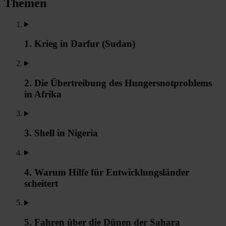
Themen
1. Krieg in Darfur (Sudan)
2. Die Übertreibung des Hungersnotproblems
in Afrika
3. Shell in Nigeria
4. Warum Hilfe für Entwicklungsländer
scheitert
5. Fahren über die Dünen der Sahara