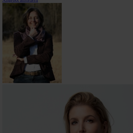
Angebot anfordern