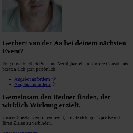
Gerbert van der Aa bei deinem nächsten
Event?
Frag unverbindlich Preis und Verfügbarkeit an. Unsere Consultants
beraten dich gern persönlich.
Angebot anfordern
Angebot anfordern
Gemeinsam den Redner finden, der
wirklich Wirkung erzielt.
Unsere Spezialisten stehen bereit, um die richtige Expertise mit
Ihren Zielen zu verbinden.