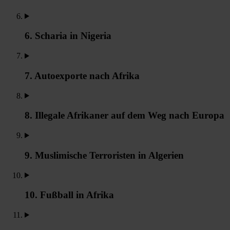
6. Scharia in Nigeria
7. Autoexporte nach Afrika
8. Illegale Afrikaner auf dem Weg nach Europa
9. Muslimische Terroristen in Algerien
10. Fußball in Afrika