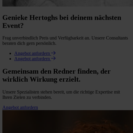
Genieke Hertoghs bei deinem nächsten
Event?
Frag unverbindlich Preis und Verfügbarkeit an. Unsere Consultants
beraten dich gern persönlich.
Angebot anfordern
Angebot anfordern
Gemeinsam den Redner finden, der
wirklich Wirkung erzielt.
Unsere Spezialisten stehen bereit, um die richtige Expertise mit
Ihren Zielen zu verbinden.
Angebot anfordern