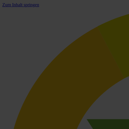
Zum Inhalt springen