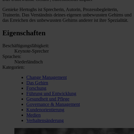
Genieke Hertoghs ist Sprecherin, Autorin, Prozessbegleiterin,
Trainerin. Das Verständnis deines eigenen unbewussten Gehirns und
das Erreichen des unbewussten Gehirns anderer ist ihre Spezialität.
Eigenschaften
Beschäftigungsfähigkeit:
Keynote-Sprecher
Sprachen:
Niederländisch
Kategorien:
Change Management
Das Gehirn
Forschung
Führung und Entwicklung
Gesundheit und Pflege
Governance & Management
Kundenorientierung
Medien
Verhaltensänderung