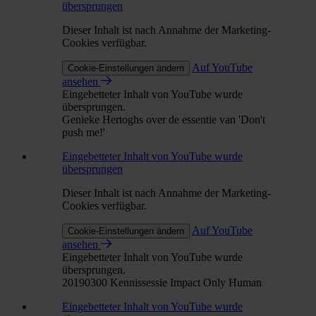
übersprungen
Dieser Inhalt ist nach Annahme der Marketing-
Cookies verfügbar.
Auf YouTube
Cookie-Einstellungen ändern
ansehen
Eingebetteter Inhalt von YouTube wurde
übersprungen.
Genieke Hertoghs over de essentie van 'Don't
push me!'
Eingebetteter Inhalt von YouTube wurde
übersprungen
Dieser Inhalt ist nach Annahme der Marketing-
Cookies verfügbar.
Auf YouTube
Cookie-Einstellungen ändern
ansehen
Eingebetteter Inhalt von YouTube wurde
übersprungen.
20190300 Kennissessie Impact Only Human
Eingebetteter Inhalt von YouTube wurde