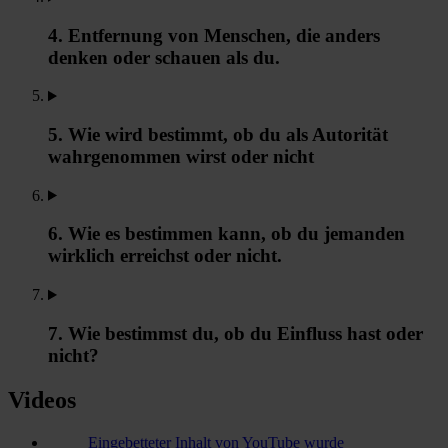
4. Entfernung von Menschen, die anders
denken oder schauen als du.
5. Wie wird bestimmt, ob du als Autorität
wahrgenommen wirst oder nicht
6. Wie es bestimmen kann, ob du jemanden
wirklich erreichst oder nicht.
7. Wie bestimmst du, ob du Einfluss hast oder
nicht?
Videos
Eingebetteter Inhalt von YouTube wurde