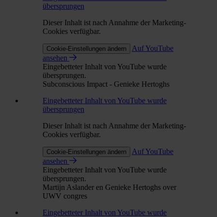
übersprungen
Dieser Inhalt ist nach Annahme der Marketing-
Cookies verfügbar.
Auf YouTube
Cookie-Einstellungen ändern
ansehen
Eingebetteter Inhalt von YouTube wurde
übersprungen.
Subconscious Impact - Genieke Hertoghs
Eingebetteter Inhalt von YouTube wurde
übersprungen
Dieser Inhalt ist nach Annahme der Marketing-
Cookies verfügbar.
Auf YouTube
Cookie-Einstellungen ändern
ansehen
Eingebetteter Inhalt von YouTube wurde
übersprungen.
Martijn Aslander en Genieke Hertoghs over
UWV congres
Eingebetteter Inhalt von YouTube wurde