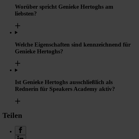
Worüber spricht Genieke Hertoghs am
liebsten?
Welche Eigenschaften sind kennzeichnend für
Genieke Hertoghs?
Ist Genieke Hertoghs ausschließlich als
Rednerin für Speakers Academy aktiv?
Teilen