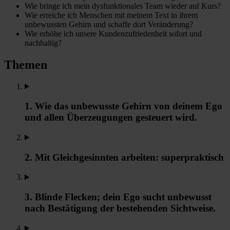
Wie bringe ich mein dysfunktionales Team wieder auf Kurs?
Wie erreiche ich Menschen mit meinem Text in ihrem
unbewussten Gehirn und schaffe dort Veränderung?
Wie erhöhe ich unsere Kundenzufriedenheit sofort und
nachhaltig?
Themen
1. Wie das unbewusste Gehirn von deinem Ego
und allen Überzeugungen gesteuert wird.
2. Mit Gleichgesinnten arbeiten: superpraktisch
3. Blinde Flecken; dein Ego sucht unbewusst
nach Bestätigung der bestehenden Sichtweise.