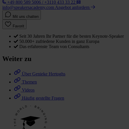
+49 800 589 5006 / +3110 433 33 22
info@speakersacademy.com
Angebot anfordern
Mit uns chatten
Favorit
Seit 30 Jahren Ihr Partner für die besten Keynote-Speaker
50.000+ zufriedene Kunden in ganz Europa
Das erfahrenste Team von Consultants
Weiter zu
Über Genieke Hertoghs
Themen
Videos
Häufig gestellte Fragen