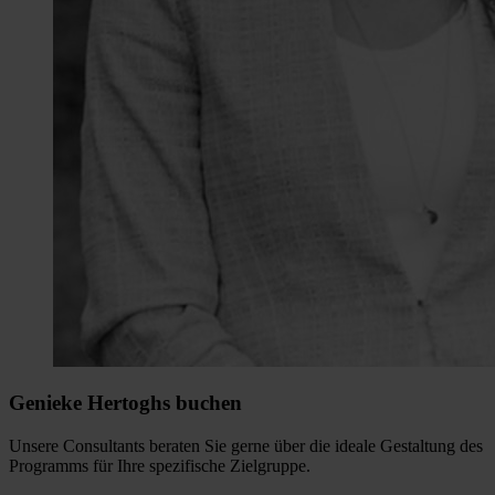
Genieke Hertoghs buchen
Unsere Consultants beraten Sie gerne über die ideale Gestaltung des
Programms für Ihre spezifische Zielgruppe.