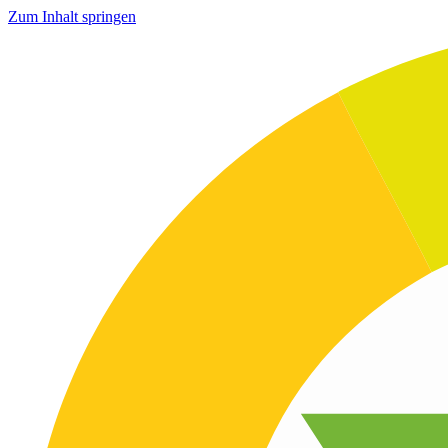
Zum Inhalt springen