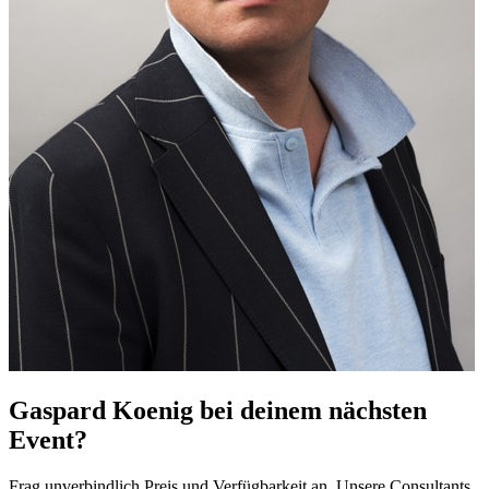
Gaspard Koenig bei deinem nächsten
Event?
Frag unverbindlich Preis und Verfügbarkeit an. Unsere Consultants