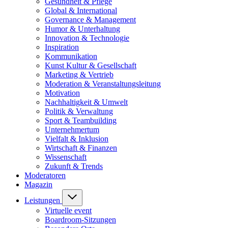
Gesundheit & Pflege
Global & International
Governance & Management
Humor & Unterhaltung
Innovation & Technologie
Inspiration
Kommunikation
Kunst Kultur & Gesellschaft
Marketing & Vertrieb
Moderation & Veranstaltungsleitung
Motivation
Nachhaltigkeit & Umwelt
Politik & Verwaltung
Sport & Teambuilding
Unternehmertum
Vielfalt & Inklusion
Wirtschaft & Finanzen
Wissenschaft
Zukunft & Trends
Moderatoren
Magazin
Leistungen
Virtuelle event
Boardroom-Sitzungen