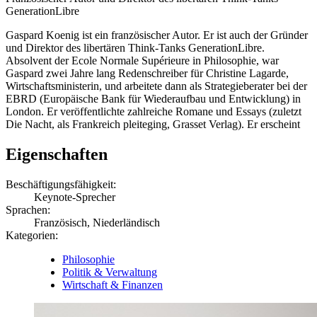
GenerationLibre
Gaspard Koenig ist ein französischer Autor. Er ist auch der Gründer
und Direktor des libertären Think-Tanks GenerationLibre.
Absolvent der Ecole Normale Supérieure in Philosophie, war
Gaspard zwei Jahre lang Redenschreiber für Christine Lagarde,
Wirtschaftsministerin, und arbeitete dann als Strategieberater bei der
EBRD (Europäische Bank für Wiederaufbau und Entwicklung) in
London. Er veröffentlichte zahlreiche Romane und Essays (zuletzt
Die Nacht, als Frankreich pleiteging, Grasset Verlag). Er erscheint
Eigenschaften
Beschäftigungsfähigkeit:
Keynote-Sprecher
Sprachen:
Französisch, Niederländisch
Kategorien:
Philosophie
Politik & Verwaltung
Wirtschaft & Finanzen