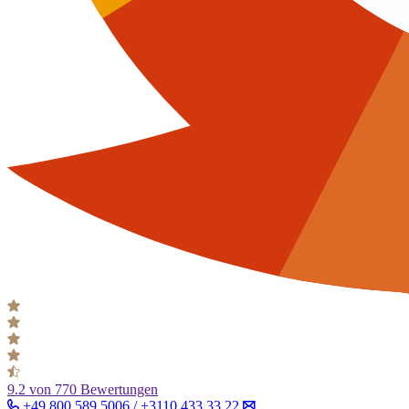
9.2
von 770 Bewertungen
+49 800 589 5006 / +3110 433 33 22