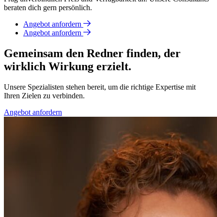
beraten dich gern persönlich.
Angebot anfordern
Angebot anfordern
Gemeinsam den Redner finden, der
wirklich Wirkung erzielt.
Unsere Spezialisten stehen bereit, um die richtige Expertise mit
Ihren Zielen zu verbinden.
Angebot anfordern