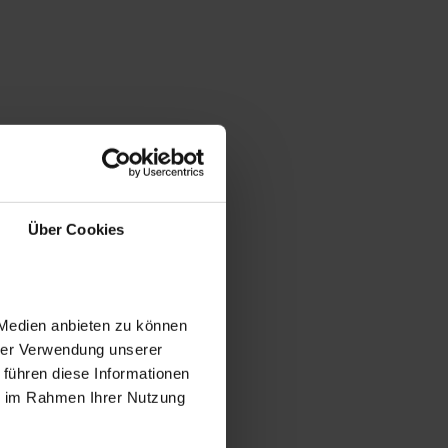
Über Cookies
 Medien anbieten zu können
hrer Verwendung unserer
 führen diese Informationen
ie im Rahmen Ihrer Nutzung