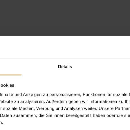
Details
Cookies
nhalte und Anzeigen zu personalisieren, Funktionen für soziale
Website zu analysieren. Außerdem geben wir Informationen zu I
r soziale Medien, Werbung und Analysen weiter. Unsere Partner
 Daten zusammen, die Sie ihnen bereitgestellt haben oder die s
n.