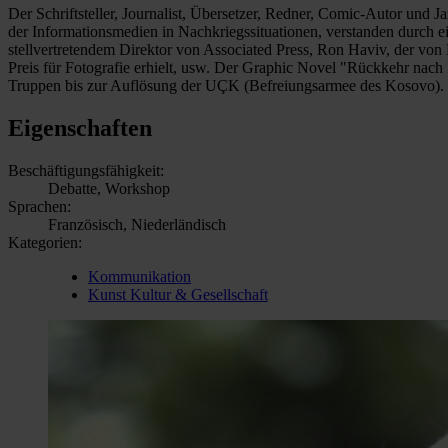
Der Schriftsteller, Journalist, Übersetzer, Redner, Comic-Autor und 
der Informationsmedien in Nachkriegssituationen, verstanden durch 
stellvertretendem Direktor von Associated Press, Ron Haviv, der von 
Preis für Fotografie erhielt, usw. Der Graphic Novel "Rückkehr nach
Truppen bis zur Auflösung der UÇK (Befreiungsarmee des Kosovo).
Eigenschaften
Beschäftigungsfähigkeit:
Debatte, Workshop
Sprachen:
Französisch, Niederländisch
Kategorien:
Kommunikation
Kunst Kultur & Gesellschaft