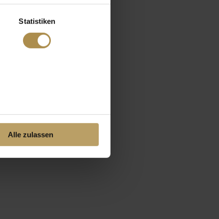
Statistiken
Alle zulassen