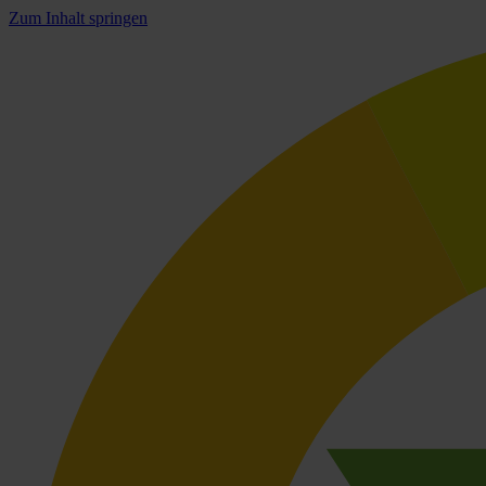
Zum Inhalt springen