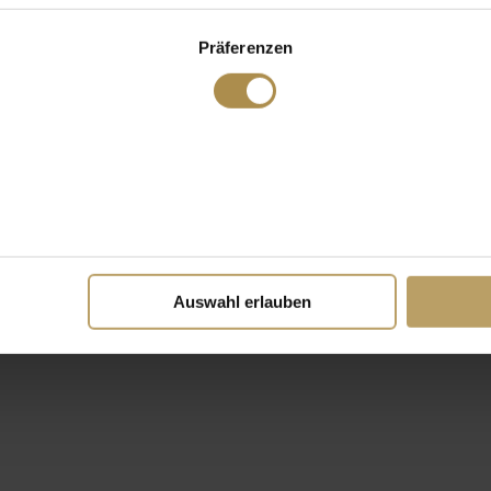
Präferenzen
Auswahl erlauben