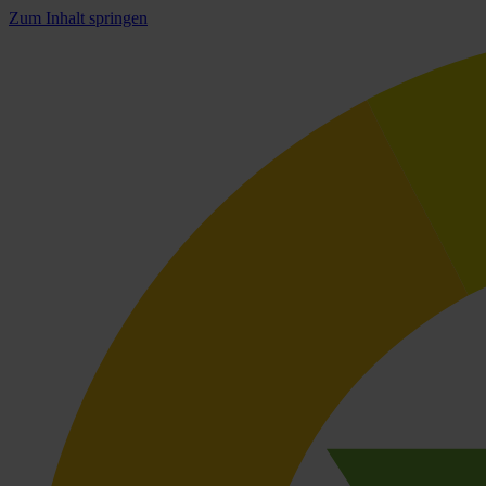
Zum Inhalt springen