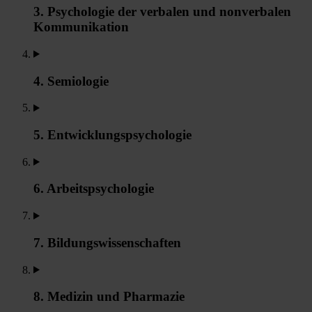
3. Psychologie der verbalen und nonverbalen
Kommunikation
4. Semiologie
5. Entwicklungspsychologie
6. Arbeitspsychologie
7. Bildungswissenschaften
8. Medizin und Pharmazie