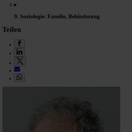
9. Soziologie: Familie, Behinderung
Teilen