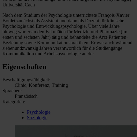
Universität Caen
Nach dem Studium der Psychologie unterrichtete François-Xavier
Boulet zunächst als Assistent und dann als Dozent für klinische
Psychologie und Entwicklungspsychologie. Über viele Jahre
hinweg war er an den Fakultäten für Medizin und Pharmazie (im
ersten und sechsten Jahr) tätig und behandelte die Arzt-Patienten-
Beziehung sowie Kommunikationspraktiken. Er war auch während
siebenundzwanzig Jahren verantwortlich für die Studiengänge
Kommunikation und Arbeitspsychologie an der
Eigenschaften
Beschäftigungsfähigkeit:
Clinic, Konferenz, Training
Sprachen:
Französisch
Kategorien:
Psychologie
Soziologie