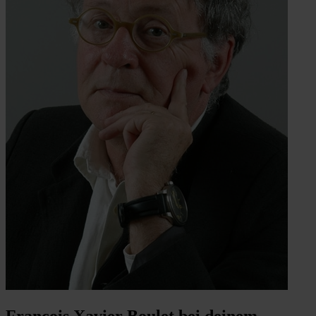
François Xavier Boulet bei deinem