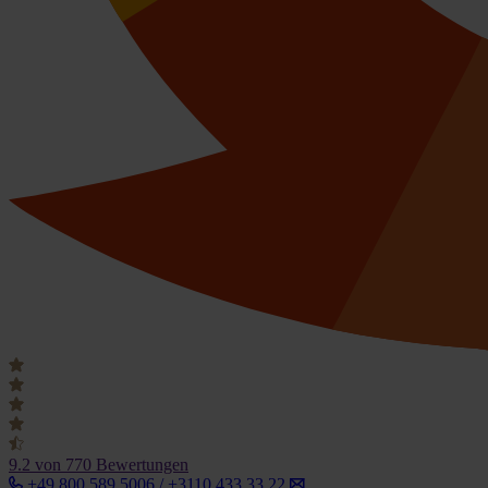
9.2
von 770 Bewertungen
+49 800 589 5006 / +3110 433 33 22