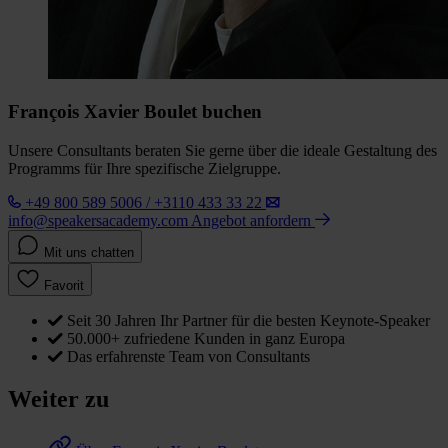
François Xavier Boulet buchen
Unsere Consultants beraten Sie gerne über die ideale Gestaltung des
Programms für Ihre spezifische Zielgruppe.
+49 800 589 5006 / +3110 433 33 22
info@speakersacademy.com
Angebot anfordern
Mit uns chatten
Favorit
Seit 30 Jahren Ihr Partner für die besten Keynote-Speaker
50.000+ zufriedene Kunden in ganz Europa
Das erfahrenste Team von Consultants
Weiter zu