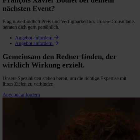
nächsten Event?
Frag unverbindlich Preis und Verfügbarkeit an. Unsere Consultants
beraten dich gern persönlich.
Angebot anfordern
Angebot anfordern
Gemeinsam den Redner finden, der
wirklich Wirkung erzielt.
Unsere Spezialisten stehen bereit, um die richtige Expertise mit
Ihren Zielen zu verbinden.
Angebot anfordern