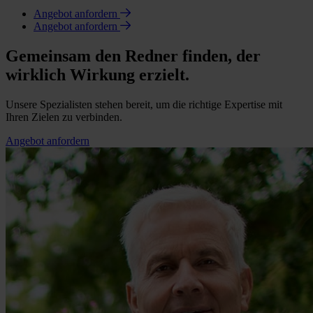
Angebot anfordern
Angebot anfordern
Gemeinsam den Redner finden, der
wirklich Wirkung erzielt.
Unsere Spezialisten stehen bereit, um die richtige Expertise mit
Ihren Zielen zu verbinden.
Angebot anfordern