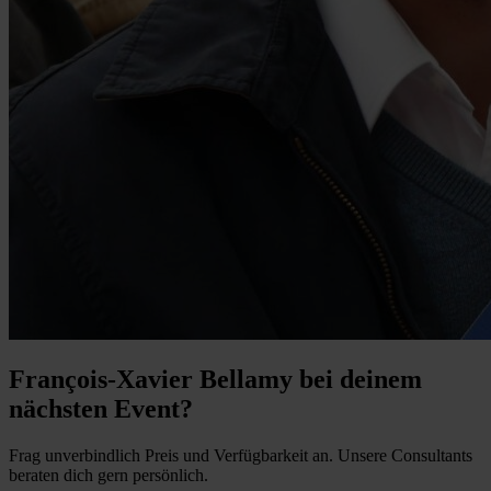
François-Xavier Bellamy bei deinem
nächsten Event?
Frag unverbindlich Preis und Verfügbarkeit an. Unsere Consultants
beraten dich gern persönlich.