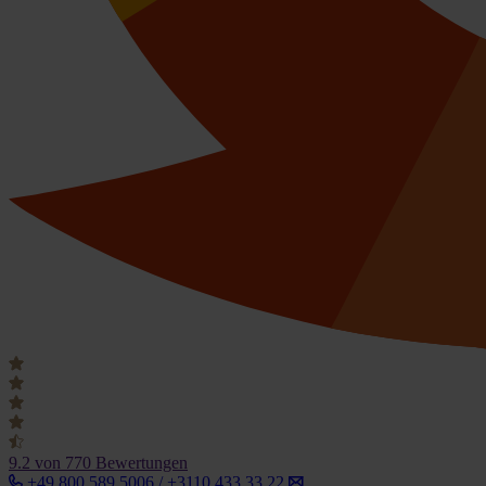
9.2
von 770 Bewertungen
+49 800 589 5006 / +3110 433 33 22