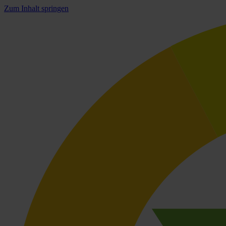
Zum Inhalt springen