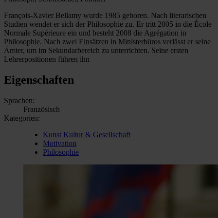
François-Xavier Bellamy wurde 1985 geboren. Nach literarischen
Studien wendet er sich der Philosophie zu. Er tritt 2005 in die École
Normale Supérieure ein und besteht 2008 die Agrégation in
Philosophie. Nach zwei Einsätzen in Ministerbüros verlässt er seine
Ämter, um im Sekundarbereich zu unterrichten. Seine ersten
Lehrerpositionen führen ihn
Eigenschaften
Sprachen:
Französisch
Kategorien:
Kunst Kultur & Gesellschaft
Motivation
Philosophie