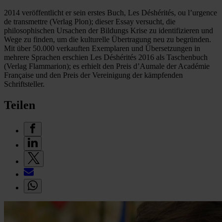
2014 veröffentlicht er sein erstes Buch, Les Déshérités, ou l’urgence
de transmettre (Verlag Plon); dieser Essay versucht, die
philosophischen Ursachen der Bildungs Krise zu identifizieren und
Wege zu finden, um die kulturelle Übertragung neu zu begründen.
Mit über 50.000 verkauften Exemplaren und Übersetzungen in
mehrere Sprachen erschien Les Déshérités 2016 als Taschenbuch
(Verlag Flammarion); es erhielt den Preis d’Aumale der Académie
Française und den Preis der Vereinigung der kämpfenden
Schriftsteller.
Teilen