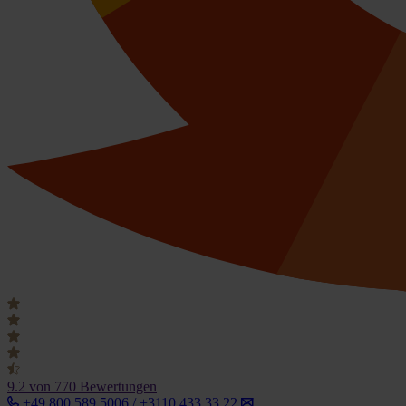
9.2
von 770 Bewertungen
+49 800 589 5006 / +3110 433 33 22