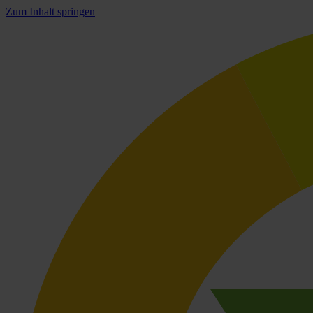
Zum Inhalt springen