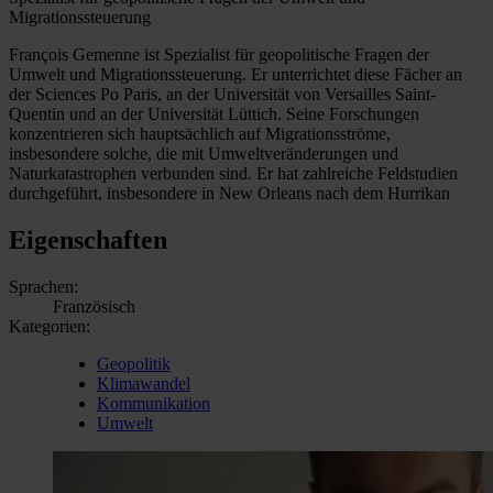
Migrationssteuerung
François Gemenne ist Spezialist für geopolitische Fragen der
Umwelt und Migrationssteuerung. Er unterrichtet diese Fächer an
der Sciences Po Paris, an der Universität von Versailles Saint-
Quentin und an der Universität Lüttich. Seine Forschungen
konzentrieren sich hauptsächlich auf Migrationsströme,
insbesondere solche, die mit Umweltveränderungen und
Naturkatastrophen verbunden sind. Er hat zahlreiche Feldstudien
durchgeführt, insbesondere in New Orleans nach dem Hurrikan
Eigenschaften
Sprachen:
Französisch
Kategorien:
Geopolitik
Klimawandel
Kommunikation
Umwelt