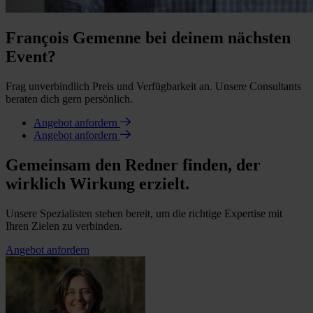
François Gemenne bei deinem nächsten
Event?
Frag unverbindlich Preis und Verfügbarkeit an. Unsere Consultants
beraten dich gern persönlich.
Angebot anfordern
Angebot anfordern
Gemeinsam den Redner finden, der
wirklich Wirkung erzielt.
Unsere Spezialisten stehen bereit, um die richtige Expertise mit
Ihren Zielen zu verbinden.
Angebot anfordern