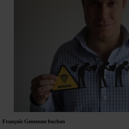
François Gemenne buchen