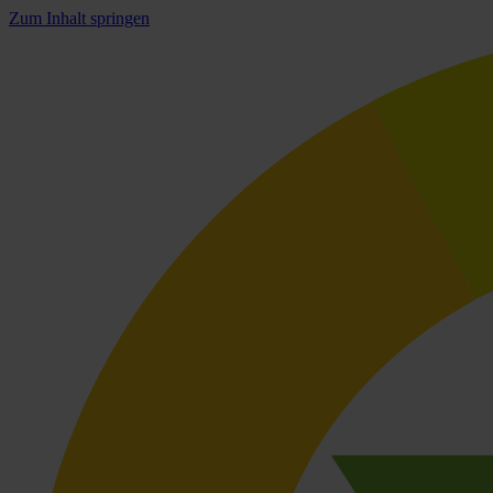
Zum Inhalt springen