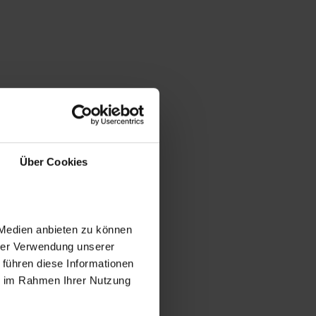
Über Cookies
 Medien anbieten zu können
hrer Verwendung unserer
 führen diese Informationen
ie im Rahmen Ihrer Nutzung