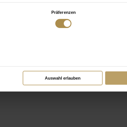
Präferenzen
Auswahl erlauben