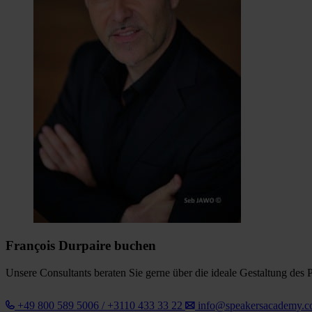
François Durpaire buchen
Unsere Consultants beraten Sie gerne über die ideale Gestaltung des 
+49 800 589 5006 / +3110 433 33 22
info@speakersacademy.