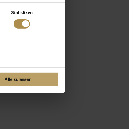
Statistiken
Alle zulassen