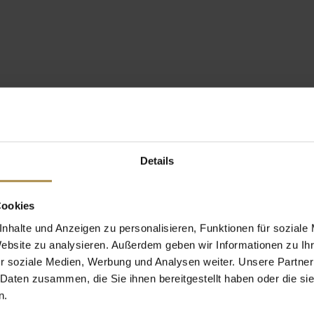
Details
Cookies
nhalte und Anzeigen zu personalisieren, Funktionen für soziale
Website zu analysieren. Außerdem geben wir Informationen zu I
r soziale Medien, Werbung und Analysen weiter. Unsere Partner
 Daten zusammen, die Sie ihnen bereitgestellt haben oder die s
n.