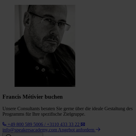
Francis Métivier buchen
Unsere Consultants beraten Sie gerne über die ideale Gestaltung des
Programms für Ihre spezifische Zielgruppe.
+49 800 589 5006 / +3110 433 33 22
info@speakersacademy.com
Angebot anfordern