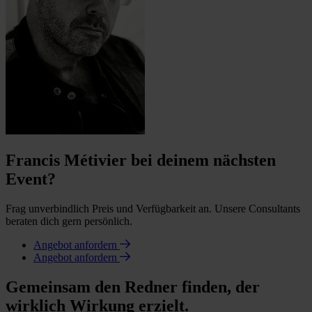
Francis Métivier bei deinem nächsten
Event?
Frag unverbindlich Preis und Verfügbarkeit an. Unsere Consultants
beraten dich gern persönlich.
Angebot anfordern
Angebot anfordern
Gemeinsam den Redner finden, der
wirklich Wirkung erzielt.