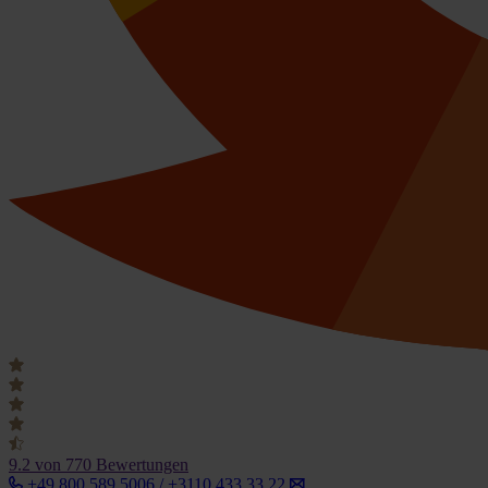
9.2
von 770 Bewertungen
+49 800 589 5006 / +3110 433 33 22