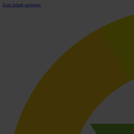
Zum Inhalt springen