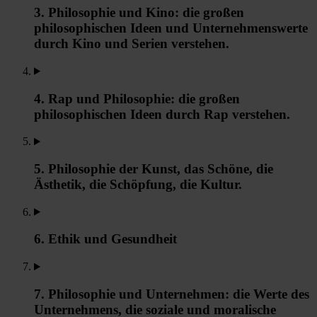
3. Philosophie und Kino: die großen
philosophischen Ideen und Unternehmenswerte
durch Kino und Serien verstehen.
4. Rap und Philosophie: die großen
philosophischen Ideen durch Rap verstehen.
5. Philosophie der Kunst, das Schöne, die
Ästhetik, die Schöpfung, die Kultur.
6. Ethik und Gesundheit
7. Philosophie und Unternehmen: die Werte des
Unternehmens, die soziale und moralische