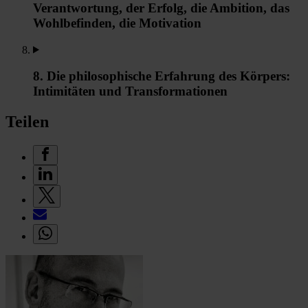
Verantwortung, der Erfolg, die Ambition, das
Wohlbefinden, die Motivation
8. Die philosophische Erfahrung des Körpers:
Intimitäten und Transformationen
Teilen