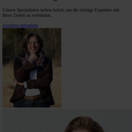
Unsere Spezialisten stehen bereit, um die richtige Expertise mit
Ihren Zielen zu verbinden.
Angebot anfordern