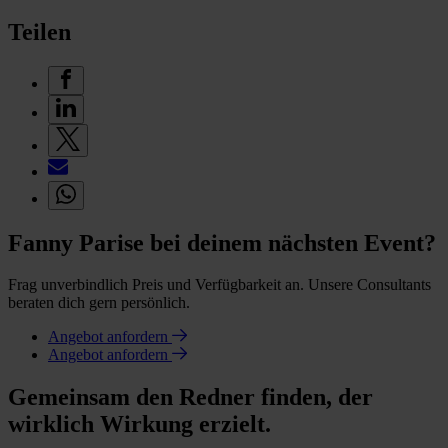
Teilen
Fanny Parise bei deinem nächsten Event?
Frag unverbindlich Preis und Verfügbarkeit an. Unsere Consultants
beraten dich gern persönlich.
Angebot anfordern
Angebot anfordern
Gemeinsam den Redner finden, der
wirklich Wirkung erzielt.