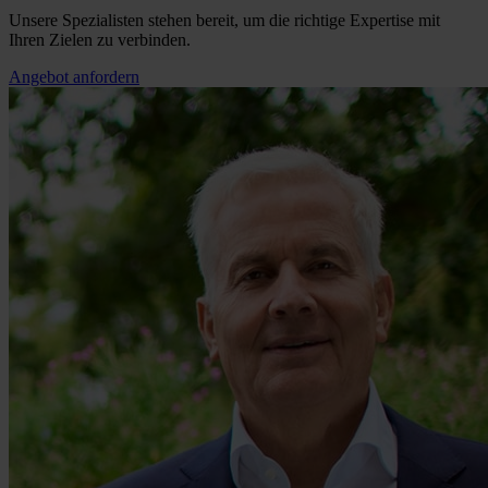
Unsere Spezialisten stehen bereit, um die richtige Expertise mit
Ihren Zielen zu verbinden.
Angebot anfordern