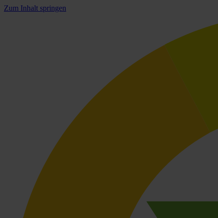
Zum Inhalt springen