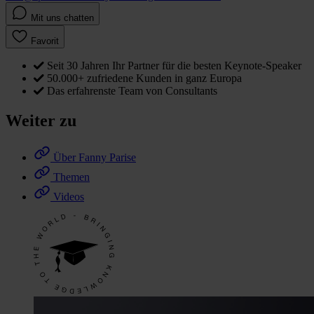
Mit uns chatten
Favorit
Seit 30 Jahren Ihr Partner für die besten Keynote-Speaker
50.000+ zufriedene Kunden in ganz Europa
Das erfahrenste Team von Consultants
Weiter zu
Über Fanny Parise
Themen
Videos