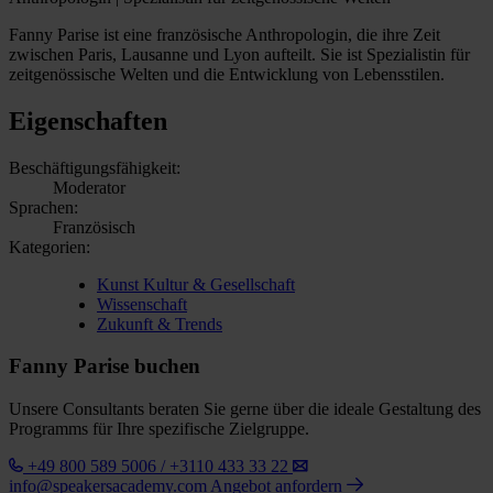
Fanny Parise ist eine französische Anthropologin, die ihre Zeit
zwischen Paris, Lausanne und Lyon aufteilt. Sie ist Spezialistin für
zeitgenössische Welten und die Entwicklung von Lebensstilen.
Eigenschaften
Beschäftigungsfähigkeit:
Moderator
Sprachen:
Französisch
Kategorien:
Kunst Kultur & Gesellschaft
Wissenschaft
Zukunft & Trends
Fanny Parise buchen
Unsere Consultants beraten Sie gerne über die ideale Gestaltung des
Programms für Ihre spezifische Zielgruppe.
+49 800 589 5006 / +3110 433 33 22
info@speakersacademy.com
Angebot anfordern