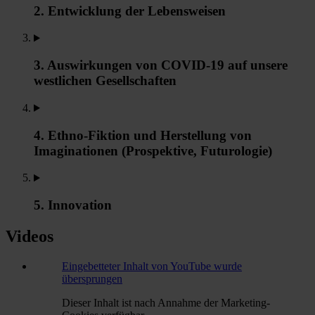
2. Entwicklung der Lebensweisen
3. Auswirkungen von COVID-19 auf unsere
westlichen Gesellschaften
4. Ethno-Fiktion und Herstellung von
Imaginationen (Prospektive, Futurologie)
5. Innovation
Videos
Eingebetteter Inhalt von YouTube wurde
übersprungen
Dieser Inhalt ist nach Annahme der Marketing-