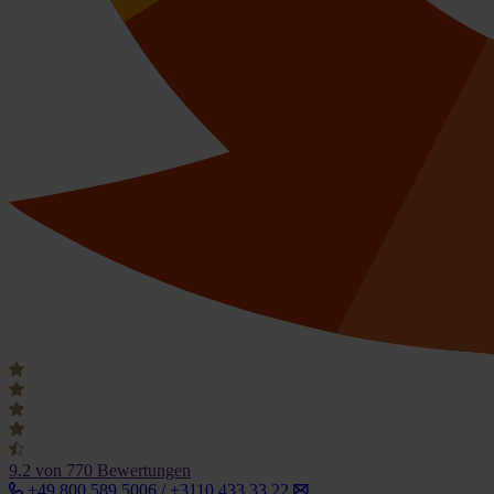
9.2
von 770 Bewertungen
+49 800 589 5006 / +3110 433 33 22