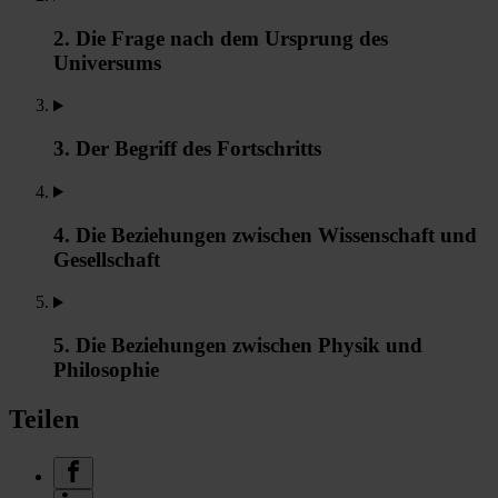
2. Die Frage nach dem Ursprung des
Universums
3. Der Begriff des Fortschritts
4. Die Beziehungen zwischen Wissenschaft und
Gesellschaft
5. Die Beziehungen zwischen Physik und
Philosophie
Teilen