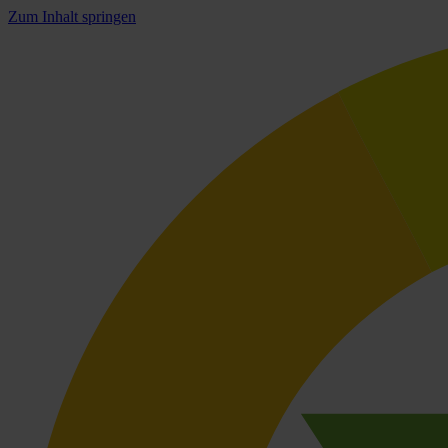
Zum Inhalt springen