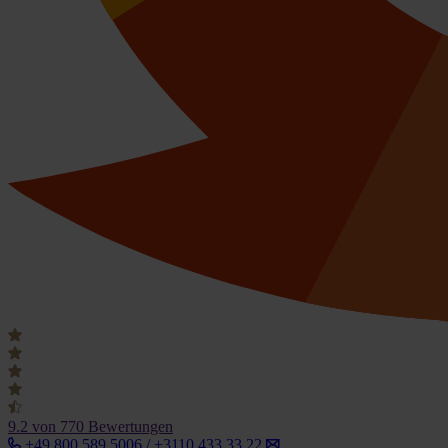
9.2
von 770 Bewertungen
+49 800 589 5006 / +3110 433 33 22