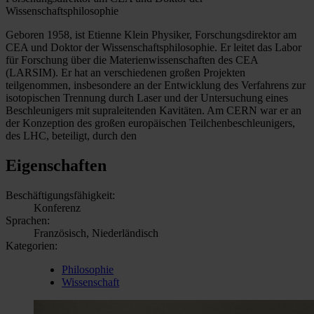
Wissenschaftsphilosophie
Geboren 1958, ist Etienne Klein Physiker, Forschungsdirektor am
CEA und Doktor der Wissenschaftsphilosophie. Er leitet das Labor
für Forschung über die Materienwissenschaften des CEA
(LARSIM). Er hat an verschiedenen großen Projekten
teilgenommen, insbesondere an der Entwicklung des Verfahrens zur
isotopischen Trennung durch Laser und der Untersuchung eines
Beschleunigers mit supraleitenden Kavitäten. Am CERN war er an
der Konzeption des großen europäischen Teilchenbeschleunigers,
des LHC, beteiligt, durch den
Eigenschaften
Beschäftigungsfähigkeit:
Konferenz
Sprachen:
Französisch, Niederländisch
Kategorien:
Philosophie
Wissenschaft