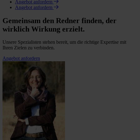
Angebot anfordern
Angebot anfordern
Gemeinsam den Redner finden, der
wirklich Wirkung erzielt.
Unsere Spezialisten stehen bereit, um die richtige Expertise mit
Ihren Zielen zu verbinden.
Angebot anfordern