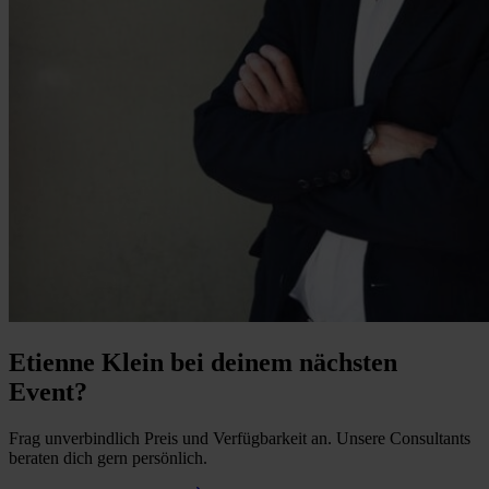
Etienne Klein bei deinem nächsten
Event?
Frag unverbindlich Preis und Verfügbarkeit an. Unsere Consultants
beraten dich gern persönlich.