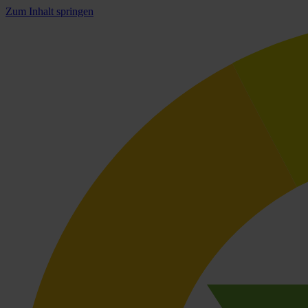
Zum Inhalt springen