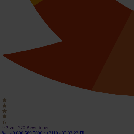
9.2
von 770 Bewertungen
+49 800 589 5006 / +3110 433 33 22