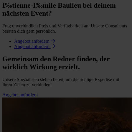
I‰tienne-I‰mile Baulieu bei deinem
nächsten Event?
Frag unverbindlich Preis und Verfügbarkeit an. Unsere Consultants
beraten dich gern persönlich.
Angebot anfordern
Angebot anfordern
Gemeinsam den Redner finden, der
wirklich Wirkung erzielt.
Unsere Spezialisten stehen bereit, um die richtige Expertise mit
Ihren Zielen zu verbinden.
Angebot anfordern