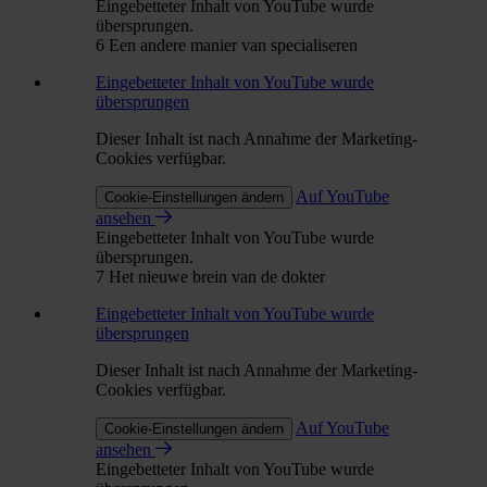
Eingebetteter Inhalt von YouTube wurde
übersprungen.
6 Een andere manier van specialiseren
Eingebetteter Inhalt von YouTube wurde
übersprungen
Dieser Inhalt ist nach Annahme der Marketing-
Cookies verfügbar.
Auf YouTube
Cookie-Einstellungen ändern
ansehen
Eingebetteter Inhalt von YouTube wurde
übersprungen.
7 Het nieuwe brein van de dokter
Eingebetteter Inhalt von YouTube wurde
übersprungen
Dieser Inhalt ist nach Annahme der Marketing-
Cookies verfügbar.
Auf YouTube
Cookie-Einstellungen ändern
ansehen
Eingebetteter Inhalt von YouTube wurde