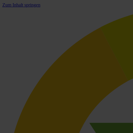
Zum Inhalt springen