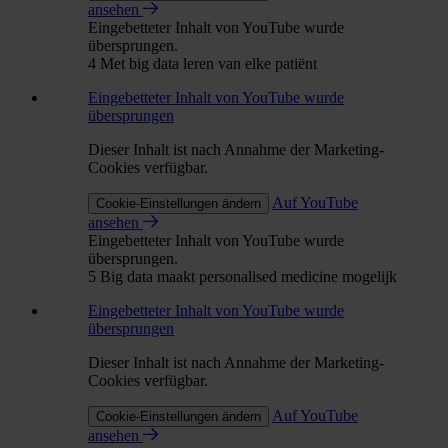
ansehen
Eingebetteter Inhalt von YouTube wurde
übersprungen.
4 Met big data leren van elke patiënt
Eingebetteter Inhalt von YouTube wurde
übersprungen
Dieser Inhalt ist nach Annahme der Marketing-
Cookies verfügbar.
Auf YouTube
Cookie-Einstellungen ändern
ansehen
Eingebetteter Inhalt von YouTube wurde
übersprungen.
5 Big data maakt personalised medicine mogelijk
Eingebetteter Inhalt von YouTube wurde
übersprungen
Dieser Inhalt ist nach Annahme der Marketing-
Cookies verfügbar.
Auf YouTube
Cookie-Einstellungen ändern
ansehen