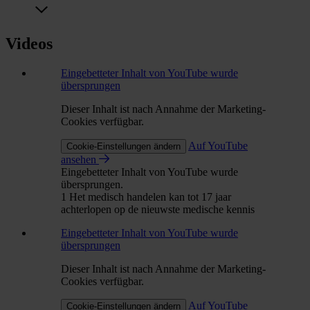
Videos
Eingebetteter Inhalt von YouTube wurde
übersprungen
Dieser Inhalt ist nach Annahme der Marketing-
Cookies verfügbar.
Auf YouTube
Cookie-Einstellungen ändern
ansehen
Eingebetteter Inhalt von YouTube wurde
übersprungen.
1 Het medisch handelen kan tot 17 jaar
achterlopen op de nieuwste medische kennis
Eingebetteter Inhalt von YouTube wurde
übersprungen
Dieser Inhalt ist nach Annahme der Marketing-
Cookies verfügbar.
Auf YouTube
Cookie-Einstellungen ändern