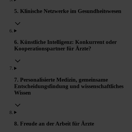
5. Klinische Netzwerke im Gesundheitswesen
6. Künstliche Intelligenz: Konkurrent oder
Kooperationspartner für Ärzte?
7. Personalisierte Medizin, gemeinsame
Entscheidungsfindung und wissenschaftliches
Wissen
8. Freude an der Arbeit für Ärzte