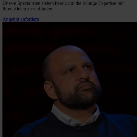
Unsere Spezialisten stehen bereit, um die richtige Expertise mit
Ihren Zielen zu verbinden.
Angebot anfordern