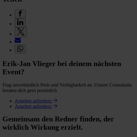
Erik-Jan Vlieger bei deinem nächsten
Event?
Frag unverbindlich Preis und Verfügbarkeit an. Unsere Consultants
beraten dich gern persönlich.
Angebot anfordern
Angebot anfordern
Gemeinsam den Redner finden, der
wirklich Wirkung erzielt.