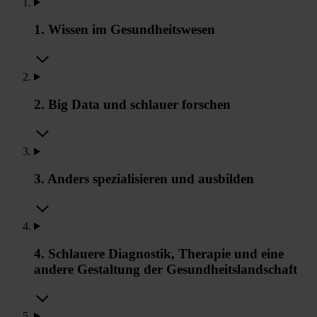
1. Wissen im Gesundheitswesen
2. Big Data und schlauer forschen
3. Anders spezialisieren und ausbilden
4. Schlauere Diagnostik, Therapie und eine
andere Gestaltung der Gesundheitslandschaft