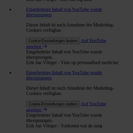
Eingebetteter Inhalt von YouTube wurde
übersprungen
Dieser Inhalt ist nach Annahme der Marketing-
Cookies verfügbar.
Auf YouTube
Cookie-Einstellungen ändern
ansehen
Eingebetteter Inhalt von YouTube wurde
übersprungen.
Erik Jan Vlieger - Visie op personalised medicine
Eingebetteter Inhalt von YouTube wurde
übersprungen
Dieser Inhalt ist nach Annahme der Marketing-
Cookies verfügbar.
Auf YouTube
Cookie-Einstellungen ändern
ansehen
Eingebetteter Inhalt von YouTube wurde
übersprungen.
Erik Jan Vlieger - Toekomst van de zorg