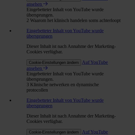
ansehen
Eingebetteter Inhalt von YouTube wurde
übersprungen.
2 Waarom het klinisch handelen soms achterloopt
Eingebetteter Inhalt von YouTube wurde
übersprungen
Dieser Inhalt ist nach Annahme der Marketing-
Cookies verfügbar.
Auf YouTube
Cookie-Einstellungen ändern
ansehen
Eingebetteter Inhalt von YouTube wurde
übersprungen.
3 Klinische netwerken en dynamische
protocollen
Eingebetteter Inhalt von YouTube wurde
übersprungen
Dieser Inhalt ist nach Annahme der Marketing-
Cookies verfügbar.
Auf YouTube
Cookie-Einstellungen ändern