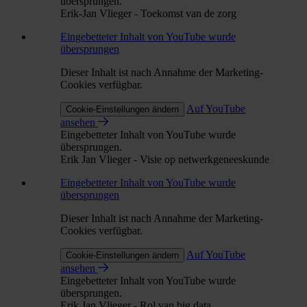
übersprungen.
Erik-Jan Vlieger - Toekomst van de zorg
Eingebetteter Inhalt von YouTube wurde
übersprungen
Dieser Inhalt ist nach Annahme der Marketing-
Cookies verfügbar.
Auf YouTube
Cookie-Einstellungen ändern
ansehen
Eingebetteter Inhalt von YouTube wurde
übersprungen.
Erik Jan Vlieger - Visie op netwerkgeneeskunde
Eingebetteter Inhalt von YouTube wurde
übersprungen
Dieser Inhalt ist nach Annahme der Marketing-
Cookies verfügbar.
Auf YouTube
Cookie-Einstellungen ändern
ansehen
Eingebetteter Inhalt von YouTube wurde
übersprungen.
Erik Jan Vlieger - Rol van big data