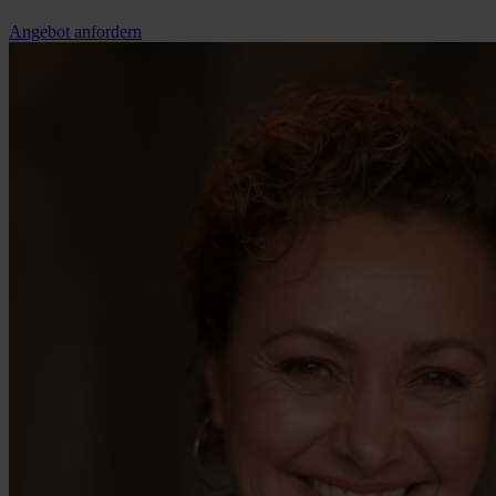
Angebot anfordern