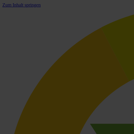
Zum Inhalt springen