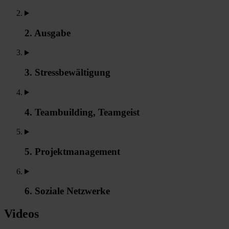
2. Ausgabe
3. Stressbewältigung
4. Teambuilding, Teamgeist
5. Projektmanagement
6. Soziale Netzwerke
Videos