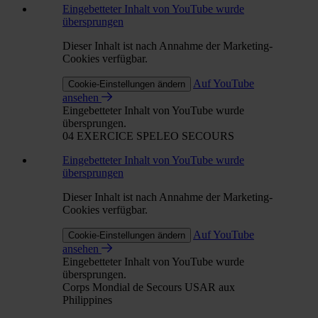
Eingebetteter Inhalt von YouTube wurde
übersprungen
Dieser Inhalt ist nach Annahme der Marketing-
Cookies verfügbar.
Auf YouTube
Cookie-Einstellungen ändern
ansehen
Eingebetteter Inhalt von YouTube wurde
übersprungen.
04 EXERCICE SPELEO SECOURS
Eingebetteter Inhalt von YouTube wurde
übersprungen
Dieser Inhalt ist nach Annahme der Marketing-
Cookies verfügbar.
Auf YouTube
Cookie-Einstellungen ändern
ansehen
Eingebetteter Inhalt von YouTube wurde
übersprungen.
Corps Mondial de Secours USAR aux
Philippines