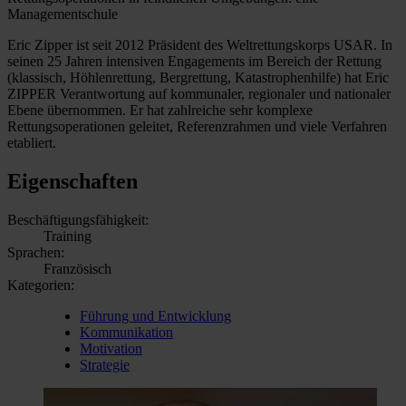
Managementschule
Eric Zipper ist seit 2012 Präsident des Weltrettungskorps USAR. In
seinen 25 Jahren intensiven Engagements im Bereich der Rettung
(klassisch, Höhlenrettung, Bergrettung, Katastrophenhilfe) hat Eric
ZIPPER Verantwortung auf kommunaler, regionaler und nationaler
Ebene übernommen. Er hat zahlreiche sehr komplexe
Rettungsoperationen geleitet, Referenzrahmen und viele Verfahren
etabliert.
Eigenschaften
Beschäftigungsfähigkeit:
Training
Sprachen:
Französisch
Kategorien:
Führung und Entwicklung
Kommunikation
Motivation
Strategie