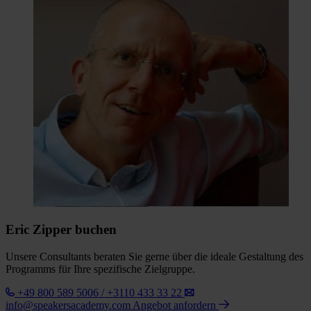
Eric Zipper buchen
Unsere Consultants beraten Sie gerne über die ideale Gestaltung des
Programms für Ihre spezifische Zielgruppe.
+49 800 589 5006 / +3110 433 33 22
info@speakersacademy.com
Angebot anfordern