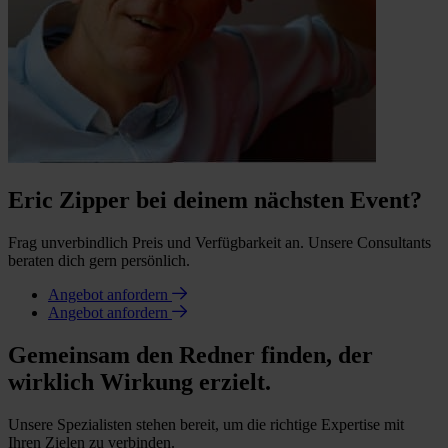
Eric Zipper bei deinem nächsten Event?
Frag unverbindlich Preis und Verfügbarkeit an. Unsere Consultants
beraten dich gern persönlich.
Angebot anfordern
Angebot anfordern
Gemeinsam den Redner finden, der
wirklich Wirkung erzielt.
Unsere Spezialisten stehen bereit, um die richtige Expertise mit
Ihren Zielen zu verbinden.