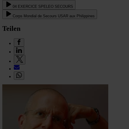
04 EXERCICE SPELEO SECOURS
Corps Mondial de Secours USAR aux Philippines
Teilen