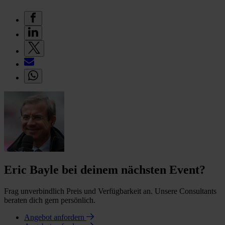
Eric Bayle bei deinem nächsten Event?
Frag unverbindlich Preis und Verfügbarkeit an. Unsere Consultants
beraten dich gern persönlich.
Angebot anfordern