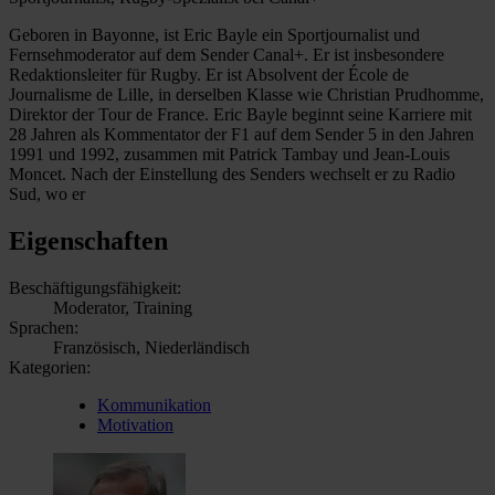
Geboren in Bayonne, ist Eric Bayle ein Sportjournalist und
Fernsehmoderator auf dem Sender Canal+. Er ist insbesondere
Redaktionsleiter für Rugby. Er ist Absolvent der École de
Journalisme de Lille, in derselben Klasse wie Christian Prudhomme,
Direktor der Tour de France. Eric Bayle beginnt seine Karriere mit
28 Jahren als Kommentator der F1 auf dem Sender 5 in den Jahren
1991 und 1992, zusammen mit Patrick Tambay und Jean-Louis
Moncet. Nach der Einstellung des Senders wechselt er zu Radio
Sud, wo er
Eigenschaften
Beschäftigungsfähigkeit:
Moderator, Training
Sprachen:
Französisch, Niederländisch
Kategorien:
Kommunikation
Motivation