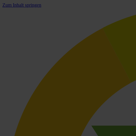
Zum Inhalt springen