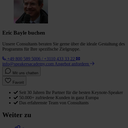
Eric Bayle buchen
Unsere Consultants beraten Sie gerne über die ideale Gestaltung des
Programms für Ihre spezifische Zielgruppe.
+49 800 589 5006 / +3110 433 33 22
info@speakersacademy.com
Angebot anfordern
Mit uns chatten
Favorit
Seit 30 Jahren Ihr Partner für die besten Keynote-Speaker
50.000+ zufriedene Kunden in ganz Europa
Das erfahrenste Team von Consultants
Weiter zu