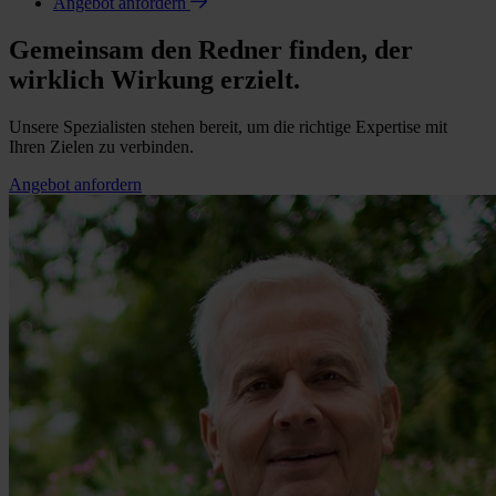
Angebot anfordern
Gemeinsam den Redner finden, der
wirklich Wirkung erzielt.
Unsere Spezialisten stehen bereit, um die richtige Expertise mit
Ihren Zielen zu verbinden.
Angebot anfordern