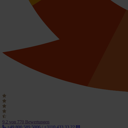
9.2
von 770 Bewertungen
+49 800 589 5006 / +3110 433 33 22