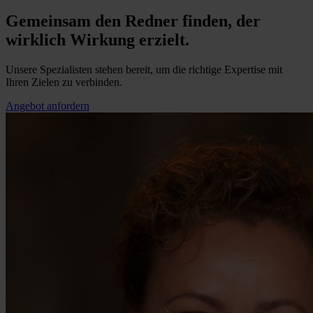
Gemeinsam den Redner finden, der
wirklich Wirkung erzielt.
Unsere Spezialisten stehen bereit, um die richtige Expertise mit
Ihren Zielen zu verbinden.
Angebot anfordern