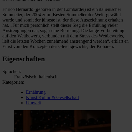
Enrico Bernardo (geboren in der Lombardei) ist ein italienischer
Sommelier, der 2004 zum ‚Besten Sommelier der Welt‘ gewählt
wurde und somit der jüngste ist, der diese Auszeichnung erhalten
hat. „Für mich persönlich stellt dieser Sieg die Erfüllung vieler
Anstrengungen dar, sogar eine Befreiung. Die lange Vorbereitung
auf den Wettbewerb, verbunden mit dem Stress des Wettbewerbs,
ließ die letzten Wochen zunehmend anstrengend werden“, erklärt er.
Er ist von den Konzepten des Gleichgewichts, der Kohärenz
Eigenschaften
Sprachen:
Französisch, Italienisch
Kategorien:
Ernährung
Kunst Kultur & Gesellschaft
Umwelt