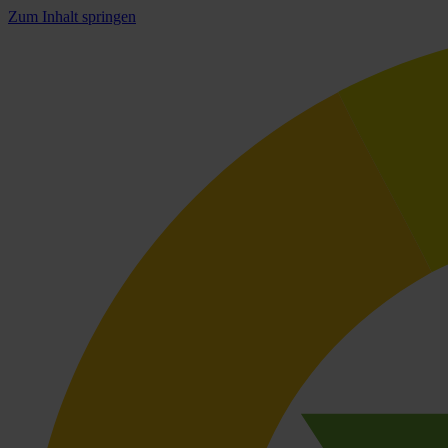
Zum Inhalt springen