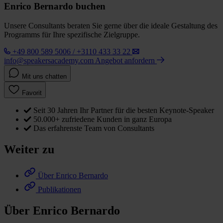
Enrico Bernardo buchen
Unsere Consultants beraten Sie gerne über die ideale Gestaltung des
Programms für Ihre spezifische Zielgruppe.
+49 800 589 5006 / +3110 433 33 22
info@speakersacademy.com
Angebot anfordern
Mit uns chatten
Favorit
Seit 30 Jahren Ihr Partner für die besten Keynote-Speaker
50.000+ zufriedene Kunden in ganz Europa
Das erfahrenste Team von Consultants
Weiter zu
Über Enrico Bernardo
Publikationen
Über Enrico Bernardo