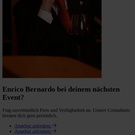
Enrico Bernardo bei deinem nächsten
Event?
Frag unverbindlich Preis und Verfügbarkeit an. Unsere Consultants
beraten dich gern persönlich.
Angebot anfordern
Angebot anfordern