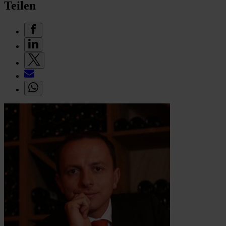
Teilen