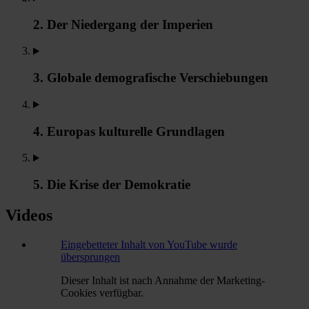
2. Der Niedergang der Imperien
3. Globale demografische Verschiebungen
4. Europas kulturelle Grundlagen
5. Die Krise der Demokratie
Videos
Eingebetteter Inhalt von YouTube wurde
übersprungen
Dieser Inhalt ist nach Annahme der Marketing-
Cookies verfügbar.