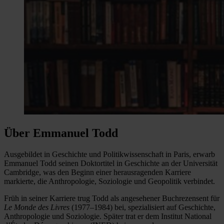
Über Emmanuel Todd
Ausgebildet in Geschichte und Politikwissenschaft in Paris, erwarb
Emmanuel Todd seinen Doktortitel in Geschichte an der Universität
Cambridge, was den Beginn einer herausragenden Karriere
markierte, die Anthropologie, Soziologie und Geopolitik verbindet.
Früh in seiner Karriere trug Todd als angesehener Buchrezensent für
Le Monde des Livres
(1977–1984) bei, spezialisiert auf Geschichte,
Anthropologie und Soziologie. Später trat er dem Institut National