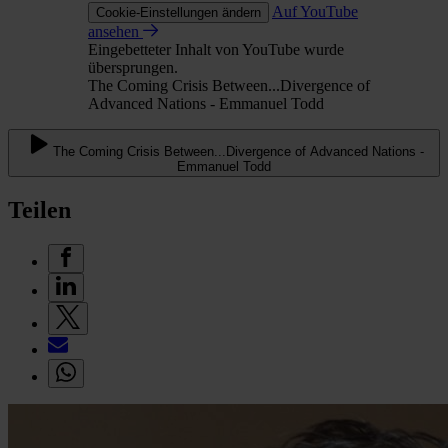
Auf YouTube
Cookie-Einstellungen ändern
ansehen
Eingebetteter Inhalt von YouTube wurde
übersprungen.
The Coming Crisis Between...Divergence of
Advanced Nations - Emmanuel Todd
The Coming Crisis Between...Divergence of Advanced Nations -
Emmanuel Todd
Teilen