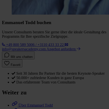
Emmanuel Todd buchen
Unsere Consultants beraten Sie gerne über die ideale Gestaltung des
Programms für Ihre spezifische Zielgruppe.
+49 800 589 5006 / +3110 433 33 22
info@speakersacademy.com
Angebot anfordern
Mit uns chatten
Favorit
Seit 30 Jahren Ihr Partner für die besten Keynote-Speaker
50.000+ zufriedene Kunden in ganz Europa
Das erfahrenste Team von Consultants
Weiter zu
Über Emmanuel Todd