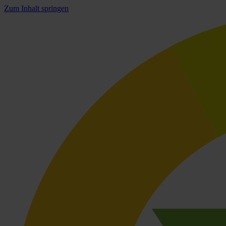
Zum Inhalt springen