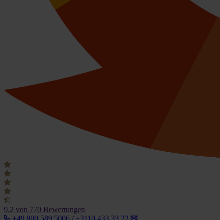
9.2
von 770 Bewertungen
+49 800 589 5006 / +3110 433 33 22