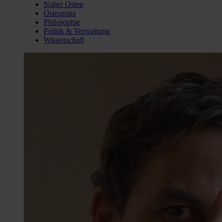
Naher Osten
Osteuropa
Philosophie
Politik & Verwaltung
Wissenschaft