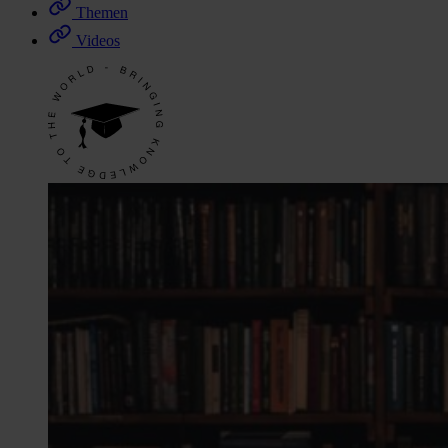
Themen
Videos