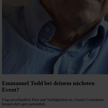
Emmanuel Todd bei deinem nächsten
Event?
Frag unverbindlich Preis und Verfügbarkeit an. Unsere Consultants
beraten dich gern persönlich.