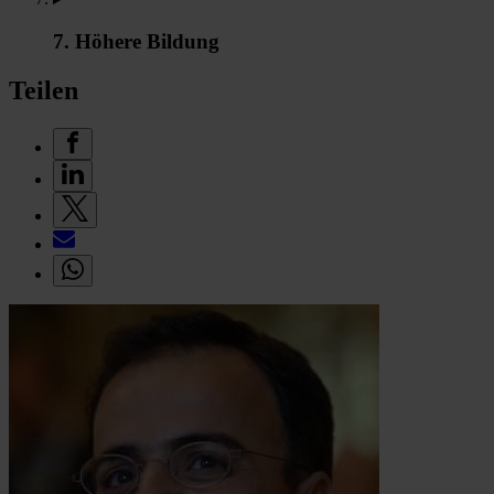
7. Höhere Bildung
Teilen