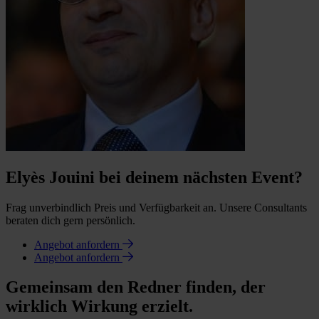
Elyès Jouini bei deinem nächsten Event?
Frag unverbindlich Preis und Verfügbarkeit an. Unsere Consultants
beraten dich gern persönlich.
Angebot anfordern
Angebot anfordern
Gemeinsam den Redner finden, der
wirklich Wirkung erzielt.