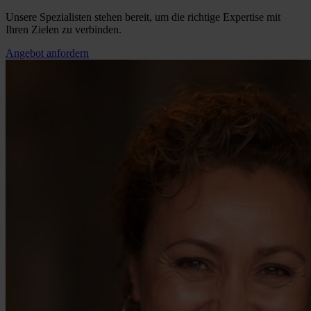
Unsere Spezialisten stehen bereit, um die richtige Expertise mit
Ihren Zielen zu verbinden.
Angebot anfordern