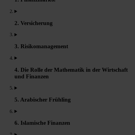
2. Versicherung
3. Risikomanagement
4. Die Rolle der Mathematik in der Wirtschaft
und Finanzen
5. Arabischer Frühling
6. Islamische Finanzen