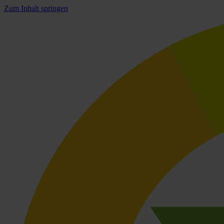
Zum Inhalt springen